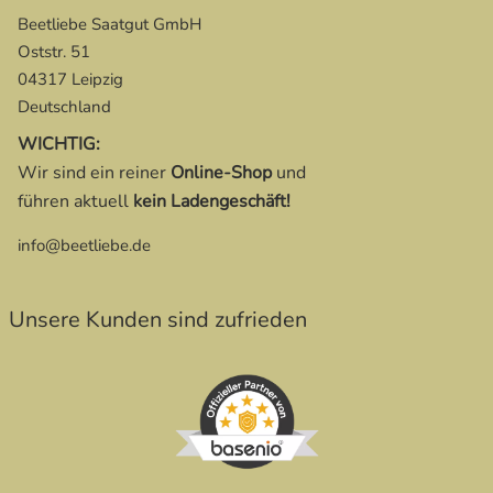
Beetliebe Saatgut GmbH
Oststr. 51
04317 Leipzig
Deutschland
WICHTIG:
Wir sind ein reiner
Online-Shop
und
führen aktuell
kein Ladengeschäft!
info@beetliebe.de
Unsere Kunden sind zufrieden