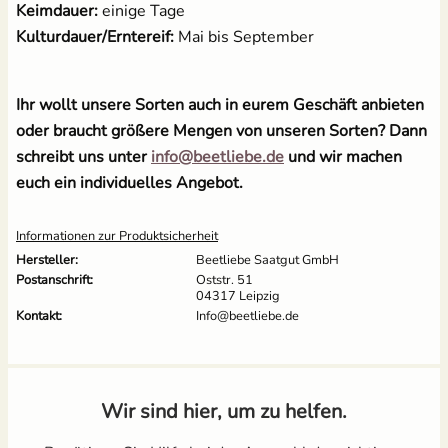
Keimdauer:
einige Tage
Kulturdauer/Erntereif:
Mai bis September
Ihr wollt unsere Sorten auch in eurem Geschäft anbieten
oder braucht größere Mengen von unseren Sorten? Dann
schreibt uns unter
info@beetliebe.de
und wir machen
euch ein individuelles Angebot.
Informationen zur Produktsicherheit
Hersteller:
Beetliebe Saatgut GmbH
Postanschrift:
Oststr. 51
04317 Leipzig
Kontakt:
Info@beetliebe.de
Wir sind hier, um zu helfen.