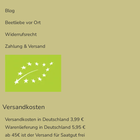
Blog
Beetliebe vor Ort
Widerrufsrecht
Zahlung & Versand
Versandkosten
Versandkosten in Deutschland 3,99 €
Warenlieferung in Deutschland 5,95 €
ab 45€ ist der Versand für Saatgut frei