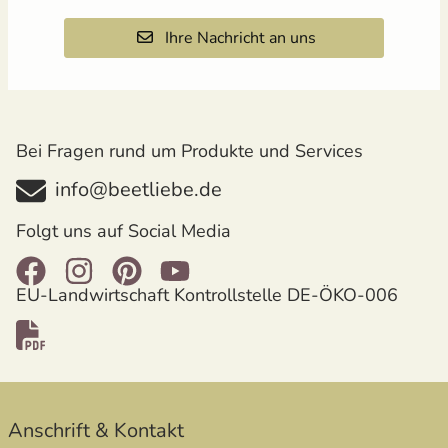
Ihre Nachricht an uns
Bei Fragen rund um Produkte und Services
info@beetliebe.de
Folgt uns auf Social Media
EU-Landwirtschaft Kontrollstelle DE-ÖKO-006
öffnet in neuem Fenster
Anschrift & Kontakt