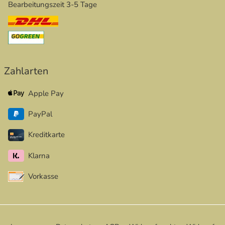
Bearbeitungszeit 3-5 Tage
Zahlarten
Apple Pay
PayPal
Kreditkarte
Klarna
Vorkasse