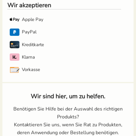
Wir akzeptieren
Apple Pay
PayPal
Kreditkarte
Klarna
Vorkasse
Wir sind hier, um zu helfen.
Benötigen Sie Hilfe bei der Auswahl des richtigen
Produkts?
Kontaktieren Sie uns, wenn Sie Rat zu Produkten,
deren Anwendung oder Bestellung benötigen.