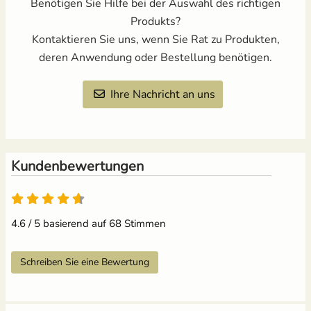
Benötigen Sie Hilfe bei der Auswahl des richtigen
Produkts?
Kontaktieren Sie uns, wenn Sie Rat zu Produkten,
deren Anwendung oder Bestellung benötigen.
Ihre Nachricht an uns
Kundenbewertungen
4.6 von 5
4.6 / 5 basierend auf 68 Stimmen
Schreiben Sie eine Bewertung