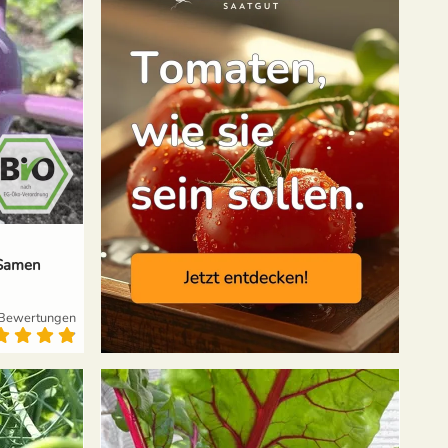
O-Samen
Bewertungen