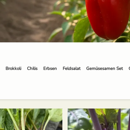
Brokkoli
Chilis
Erbsen
Feldsalat
Gemüsesamen Set