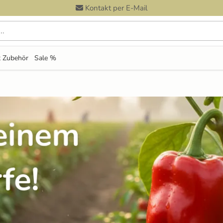
Kontakt per E-Mail
 durchsuchen
 Zubehör
Sale %