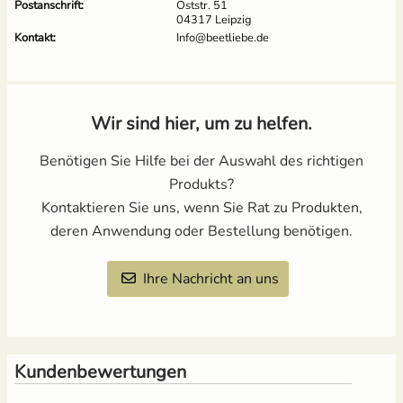
Postanschrift:
Oststr. 51
04317 Leipzig
Kontakt:
Info@beetliebe.de
Wir sind hier, um zu helfen.
Benötigen Sie Hilfe bei der Auswahl des richtigen
Produkts?
Kontaktieren Sie uns, wenn Sie Rat zu Produkten,
deren Anwendung oder Bestellung benötigen.
Ihre Nachricht an uns
Kundenbewertungen