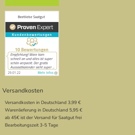
Versandkosten
Versandkosten in Deutschland 3,99 €
Warenlieferung in Deutschland 5,95 €
ab 45€ ist der Versand für Saatgut frei
Bearbeitungszeit 3-5 Tage