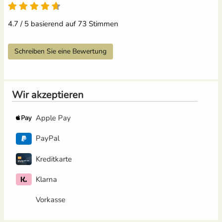
4.7 / 5 basierend auf 73 Stimmen
Schreiben Sie eine Bewertung
Wir akzeptieren
Apple Pay
PayPal
Kreditkarte
Klarna
Vorkasse