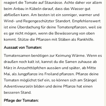
reagiert die Tomate auf Staunässe. Achte daher vor allem
beim Anbau in Kübeln darauf, dass das Wasser gut
abfließen kann. Am besten ist ein sonniger, warmer und
Wind- und Regengeschützter Standort. Empfehlenswert
ist eine Überdachung für deine Tomatenpflanzen, weil sie
es gar nicht mögen, wenn die Bewässerung von oben
kommt. Stütze die Pflanzen mit Stäben als Rankhilfe.
Aussaat von Tomaten:
Tomatensamen benötigen zur Keimung Wärme. Wenn es
draußen noch kalt ist, kannst du die Samen zuhause ab
März in Anzuchttöpfchen aussäen und später, ab Mitte
Mai, als Jungpflanze ins Freiland pflanzen. Pflanze deine
Tomaten möglichst tief ein, so können sich am Stängel
Adventivwurzeln bilden und deine Pflanze hat einen
besseren Stand.
Pflege der Tomaten: