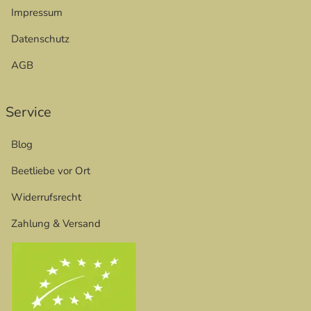
Impressum
Datenschutz
AGB
Service
Blog
Beetliebe vor Ort
Widerrufsrecht
Zahlung & Versand