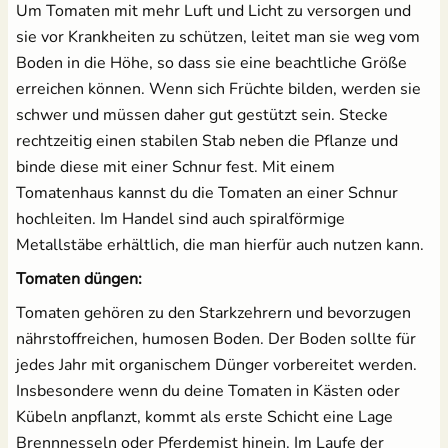
Um Tomaten mit mehr Luft und Licht zu versorgen und
sie vor Krankheiten zu schützen, leitet man sie weg vom
Boden in die Höhe, so dass sie eine beachtliche Größe
erreichen können. Wenn sich Früchte bilden, werden sie
schwer und müssen daher gut gestützt sein. Stecke
rechtzeitig einen stabilen Stab neben die Pflanze und
binde diese mit einer Schnur fest. Mit einem
Tomatenhaus kannst du die Tomaten an einer Schnur
hochleiten. Im Handel sind auch spiralförmige
Metallstäbe erhältlich, die man hierfür auch nutzen kann.
Tomaten düngen:
Tomaten gehören zu den Starkzehrern und bevorzugen
nährstoffreichen, humosen Boden. Der Boden sollte für
jedes Jahr mit organischem Dünger vorbereitet werden.
Insbesondere wenn du deine Tomaten in Kästen oder
Kübeln anpflanzt, kommt als erste Schicht eine Lage
Brennnesseln oder Pferdemist hinein. Im Laufe der