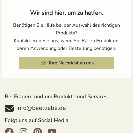
Wir sind hier, um zu helfen.
Benötigen Sie Hilfe bei der Auswahl des richtigen
Produkts?
Kontaktieren Sie uns, wenn Sie Rat zu Produkten,
deren Anwendung oder Bestellung benötigen.
Ihre Nachricht an uns
Bei Fragen rund um Produkte und Services
info@beetliebe.de
Folgt uns auf Social Media