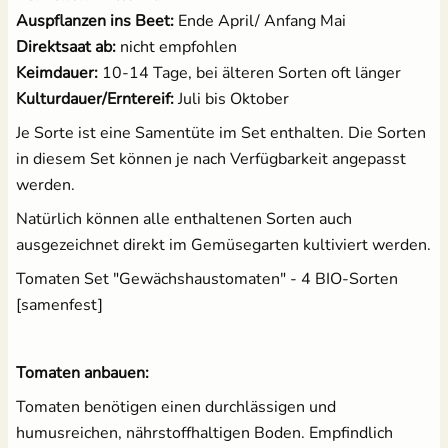
Auspflanzen ins Beet:
Ende April/ Anfang Mai
Direktsaat ab:
nicht empfohlen
Keimdauer:
10-14 Tage, bei älteren Sorten oft länger
Kulturdauer/Erntereif:
Juli bis Oktober
Je Sorte ist eine Samentüte im Set enthalten. Die Sorten
in diesem Set können je nach Verfügbarkeit angepasst
werden.
Natürlich können alle enthaltenen Sorten auch
ausgezeichnet direkt im Gemüsegarten kultiviert werden.
Tomaten Set "Gewächshaustomaten" - 4 BIO-Sorten
[samenfest]
Tomaten anbauen:
Tomaten benötigen einen durchlässigen und
humusreichen, nährstoffhaltigen Boden. Empfindlich