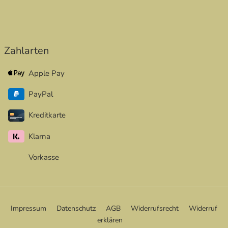
Zahlarten
Apple Pay
PayPal
Kreditkarte
Klarna
Vorkasse
Impressum
Datenschutz
AGB
Widerrufsrecht
Widerruf
erklären