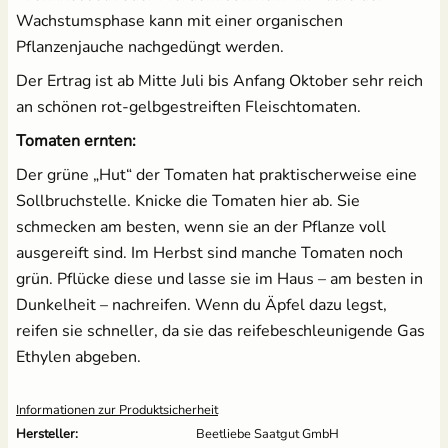
Wachstumsphase kann mit einer organischen
Pflanzenjauche nachgedüngt werden.
Der Ertrag ist ab Mitte Juli bis Anfang Oktober sehr reich
an schönen rot-gelbgestreiften Fleischtomaten.
Tomaten ernten:
Der grüne „Hut“ der Tomaten hat praktischerweise eine
Sollbruchstelle. Knicke die Tomaten hier ab. Sie
schmecken am besten, wenn sie an der Pflanze voll
ausgereift sind. Im Herbst sind manche Tomaten noch
grün. Pflücke diese und lasse sie im Haus – am besten in
Dunkelheit – nachreifen. Wenn du Äpfel dazu legst,
reifen sie schneller, da sie das reifebeschleunigende Gas
Ethylen abgeben.
Informationen zur Produktsicherheit
Hersteller:
Beetliebe Saatgut GmbH