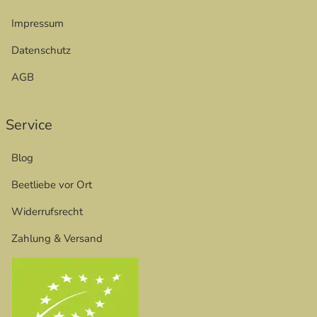
Impressum
Datenschutz
AGB
Service
Blog
Beetliebe vor Ort
Widerrufsrecht
Zahlung & Versand