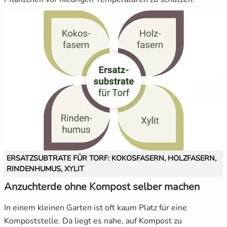
ERSATZSUBTRATE FÜR TORF: KOKOSFASERN, HOLZFASERN,
RINDENHUMUS, XYLIT
Anzuchterde ohne Kompost selber machen
In einem kleinen Garten ist oft kaum Platz für eine
Kompoststelle. Da liegt es nahe, auf Kompost zu