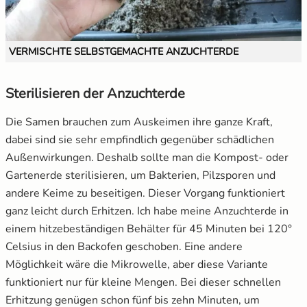
VERMISCHTE SELBSTGEMACHTE ANZUCHTERDE
Sterilisieren der Anzuchterde
Die Samen brauchen zum Auskeimen ihre ganze Kraft,
dabei sind sie sehr empfindlich gegenüber schädlichen
Außenwirkungen. Deshalb sollte man die Kompost- oder
Gartenerde sterilisieren, um Bakterien, Pilzsporen und
andere Keime zu beseitigen. Dieser Vorgang funktioniert
ganz leicht durch Erhitzen. Ich habe meine Anzuchterde in
einem hitzebeständigen Behälter für 45 Minuten bei 120°
Celsius in den Backofen geschoben. Eine andere
Möglichkeit wäre die Mikrowelle, aber diese Variante
funktioniert nur für kleine Mengen. Bei dieser schnellen
Erhitzung genügen schon fünf bis zehn Minuten, um