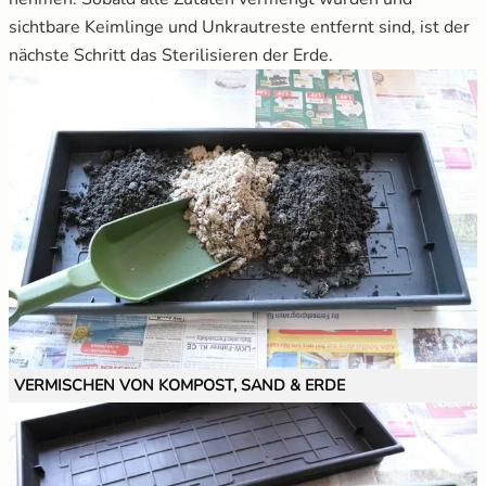
sichtbare Keimlinge und Unkrautreste entfernt sind, ist der
nächste Schritt das Sterilisieren der Erde.
VERMISCHEN VON KOMPOST, SAND & ERDE