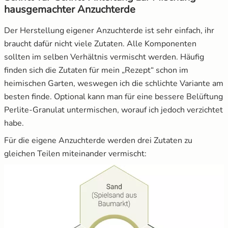
hausgemachter Anzuchterde
Der Herstellung eigener Anzuchterde ist sehr einfach, ihr
braucht dafür nicht viele Zutaten. Alle Komponenten
sollten im selben Verhältnis vermischt werden. Häufig
finden sich die Zutaten für mein „Rezept“ schon im
heimischen Garten, weswegen ich die schlichte Variante am
besten finde. Optional kann man für eine bessere Belüftung
Perlite-Granulat untermischen, worauf ich jedoch verzichtet
habe.
Für die eigene Anzuchterde werden drei Zutaten zu
gleichen Teilen miteinander vermischt: