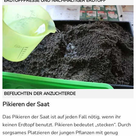
ERDTOPFPRESSE UND NACHHALTIGER ERDTOPF
BEFEUCHTEN DER ANZUCHTERDE
Pikieren der Saat
Das Pikieren der Saat ist auf jeden Fall nötig, wenn ihr
keinen Erdtopf benutzt. Pikieren bedeutet „stecken“. Durch
sorgsames Platzieren der jungen Pflanzen mit genug