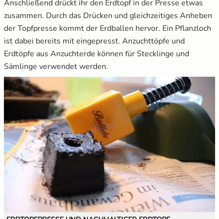
Anschließend drückt ihr den Erdtopf in der Presse etwas
zusammen. Durch das Drücken und gleichzeitiges Anheben
der Topfpresse kommt der Erdballen hervor. Ein Pflanzloch
ist dabei bereits mit eingepresst. Anzuchttöpfe und
Erdtöpfe aus Anzuchterde können für Stecklinge und
Sämlinge verwendet werden.