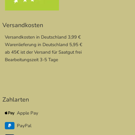
Versandkosten
Versandkosten in Deutschland 3,99 €
Warenlieferung in Deutschland 5,95 €
ab 45€ ist der Versand für Saatgut frei
Bearbeitungszeit 3-5 Tage
Zahlarten
Apple Pay
PayPal