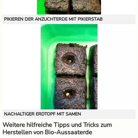
PIKIEREN DER ANZUCHTERDE MIT PIKIERSTAB
NACHALTIGER ERDTOPF MIT SAMEN
Weitere hilfreiche Tipps und Tricks zum
Herstellen von Bio-Aussaaterde