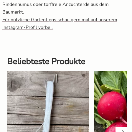
Rindenhumus oder torffreie Anzuchterde aus dem
Baumarkt.
Für nützliche Gartentipps schau gern mal auf unserem
Instagram-Profil vorbei.
Beliebteste Produkte