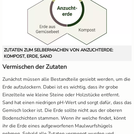
ZUTATEN ZUM SELBERMACHEN VON ANZUCHTERDE:
KOMPOST, ERDE, SAND
Vermischen der Zutaten
Zunächst müssen alle Bestandteile gesiebt werden, um die
Erde aufzulockern. Dabei ist es wichtig, dass ihr grobe
Einzelteile wie kleine Steine oder Holzstücke entfernt.
Sand hat einen niedrigen pH-Wert und sorgt dafür, dass das
Gemisch locker ist. Die Erde sollte nicht aus der oberen
Bodenschichten stammen. Wenn ihr welche findet, könnt
ihr die Erde eines aufgeworfenen Maulwurfshügels
nehmen. Sobald alle Zutaten vermengt wurden und