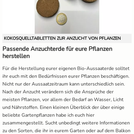
KOKOSQUELLTABLETTEN ZUR ANZUCHT VON PFLANZEN
Passende Anzuchterde für eure Pflanzen
herstellen
Für die Herstellung eurer eigenen Bio-Aussaaterde solltet
ihr euch mit den Bedürfnissen eurer Pflanzen beschäftigen.
Nicht nur der Aussaatzeitraum kann unterschiedlich sein.
Nach der Anzucht verändern sich die Ansprüche der
meisten Pflanzen, vor allem der Bedarf an Wasser, Licht
und Nährstoffen. Einen kleinen Überblick der über einige
beliebte Gartenpflanzen habe ich euch hier
zusammengestellt. Sucht unbedingt weitere Informationen
zu den Sorten, die ihr in eurem Garten oder auf dem Balkon