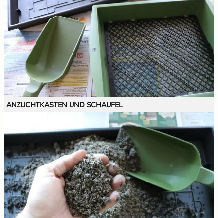
ANZUCHTKASTEN UND SCHAUFEL