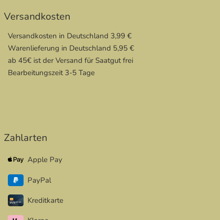
Versandkosten
Versandkosten in Deutschland 3,99 €
Warenlieferung in Deutschland 5,95 €
ab 45€ ist der Versand für Saatgut frei
Bearbeitungszeit 3-5 Tage
Zahlarten
Apple Pay
PayPal
Kreditkarte