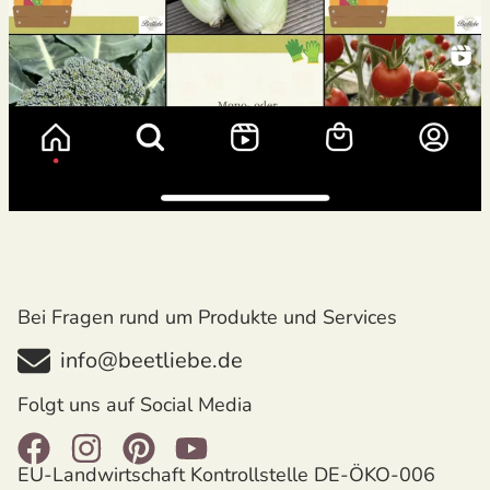
Bei Fragen rund um Produkte und Services
info@beetliebe.de
Folgt uns auf Social Media
EU-Landwirtschaft Kontrollstelle DE-ÖKO-006