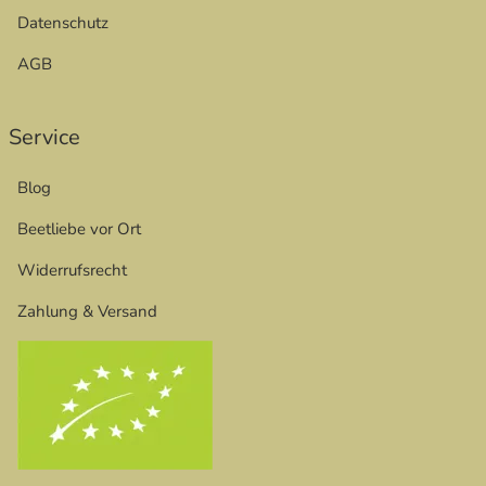
Datenschutz
AGB
Service
Blog
Beetliebe vor Ort
Widerrufsrecht
Zahlung & Versand