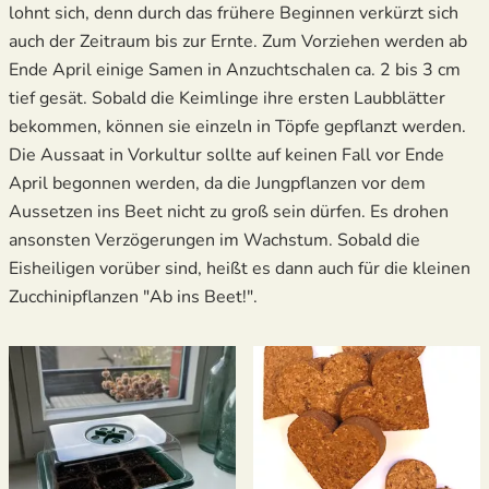
lohnt sich, denn durch das frühere Beginnen verkürzt sich
auch der Zeitraum bis zur Ernte. Zum Vorziehen werden ab
Ende April einige Samen in Anzuchtschalen ca. 2 bis 3 cm
tief gesät. Sobald die Keimlinge ihre ersten Laubblätter
bekommen, können sie einzeln in Töpfe gepflanzt werden.
Die Aussaat in Vorkultur sollte auf keinen Fall vor Ende
April begonnen werden, da die Jungpflanzen vor dem
Aussetzen ins Beet nicht zu groß sein dürfen. Es drohen
ansonsten Verzögerungen im Wachstum. Sobald die
Eisheiligen vorüber sind, heißt es dann auch für die kleinen
Zucchinipflanzen "Ab ins Beet!".