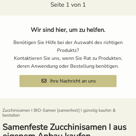
Seite 1 von 1
Wir sind hier, um zu helfen.
Benötigen Sie Hilfe bei der Auswahl des richtigen
Produkts?
Kontaktieren Sie uns, wenn Sie Rat zu Produkten,
deren Anwendung oder Bestellung benötigen.
Ihre Nachricht an uns
Zucchinisamen I BIO-Samen [samenfest] I günstig kaufen &
bestellen
Samenfeste Zucchinisamen I aus