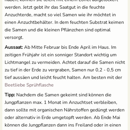
werden. Jetzt gebt ihr das Saatgut in die feuchte
Anzuchterde, macht so viel Samen wie ihr möchtet in
einen Anzuchtbehälter. In dem feuchten Substrat keimen
die Samen und die kleinen Pflänzchen sind optimal
versorgt.
Aussaat:
Ab Mitte Februar bis Ende April im Haus. Im
zeitigen Frühjahr ist ein sonniger Standort wichtig um
Lichtmangel zu vermeiden. Achtet darauf die Samen nicht
zu tief in der Erde zu vergraben, Samen nur 0,2 - 0,5 cm
tief aussäen und leicht feucht halten. Am besten mit der
Beetliebe Sprühflasche
Tipp:
Nachdem die Samen gekeimt sind können die
Jungpflanzen max. 1 Monat im Anzuchtset verbleiben,
dann sollte mit organischen Nährstoffen gedüngt werden
oder alternativ in Erde umgetopft werden. Ab Ende Mai
können die Jungpflanzen dann ins Freiland oder in einen