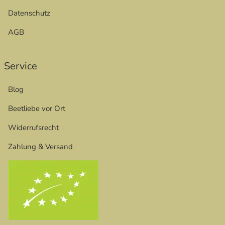
Datenschutz
AGB
Service
Blog
Beetliebe vor Ort
Widerrufsrecht
Zahlung & Versand