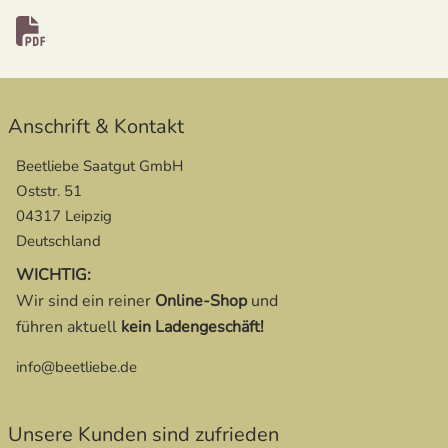
Anschrift & Kontakt
Beetliebe Saatgut GmbH
Oststr. 51
04317 Leipzig
Deutschland
WICHTIG:
Wir sind ein reiner
Online-Shop
und
führen aktuell
kein Ladengeschäft!
info@beetliebe.de
Unsere Kunden sind zufrieden