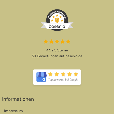
4.9 / 5
Sterne
50 Bewertungen auf basenio.de
Informationen
Impressum