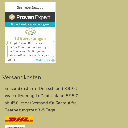
Versandkosten
Versandkosten in Deutschland 3,99 €
Warenlieferung in Deutschland 5,95 €
ab 45€ ist der Versand für Saatgut frei
Bearbeitungszeit 3-5 Tage