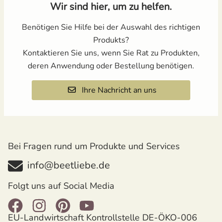
Wir sind hier, um zu helfen.
Benötigen Sie Hilfe bei der Auswahl des richtigen
Produkts?
Kontaktieren Sie uns, wenn Sie Rat zu Produkten,
deren Anwendung oder Bestellung benötigen.
Ihre Nachricht an uns
Bei Fragen rund um Produkte und Services
info@beetliebe.de
Folgt uns auf Social Media
EU-Landwirtschaft Kontrollstelle DE-ÖKO-006