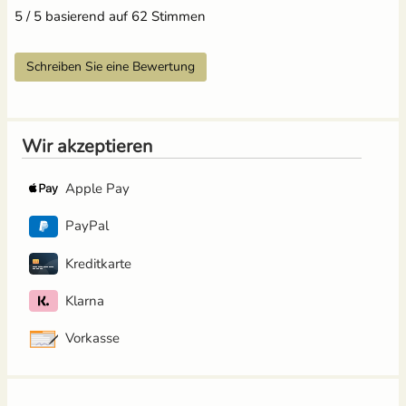
5 / 5 basierend auf 62 Stimmen
Schreiben Sie eine Bewertung
Wir akzeptieren
Apple Pay
PayPal
Kreditkarte
Klarna
Vorkasse