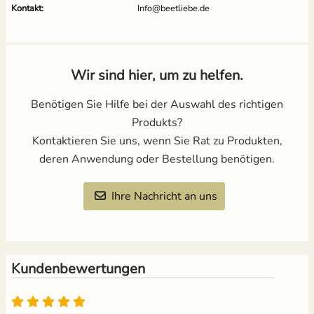
Kontakt:
Info@beetliebe.de
Wir sind hier, um zu helfen.
Benötigen Sie Hilfe bei der Auswahl des richtigen
Produkts?
Kontaktieren Sie uns, wenn Sie Rat zu Produkten,
deren Anwendung oder Bestellung benötigen.
Ihre Nachricht an uns
Kundenbewertungen