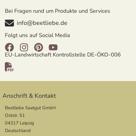
Bei Fragen rund um Produkte und Services
info@beetliebe.de
Folgt uns auf Social Media
EU-Landwirtschaft Kontrollstelle DE-ÖKO-006
öffnet in neuem Fenster
Anschrift & Kontakt
Beetliebe Saatgut GmbH
Oststr. 51
04317 Leipzig
Deutschland