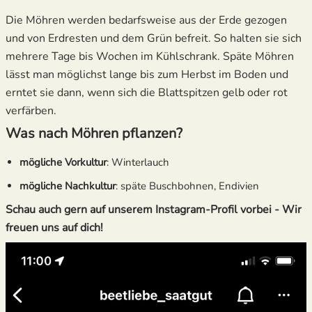
Die Möhren werden bedarfsweise aus der Erde gezogen
und von Erdresten und dem Grün befreit. So halten sie sich
mehrere Tage bis Wochen im Kühlschrank. Späte Möhren
lässt man möglichst lange bis zum Herbst im Boden und
erntet sie dann, wenn sich die Blattspitzen gelb oder rot
verfärben.
Was nach Möhren pflanzen?
mögliche Vorkultur
: Winterlauch
mögliche Nachkultur
: späte Buschbohnen, Endivien
Schau auch gern auf unserem Instagram-Profil vorbei - Wir
freuen uns auf dich!