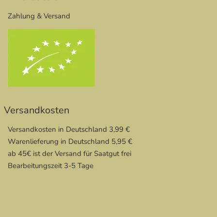
Zahlung & Versand
Versandkosten
Versandkosten in Deutschland 3,99 €
Warenlieferung in Deutschland 5,95 €
ab 45€ ist der Versand für Saatgut frei
Bearbeitungszeit 3-5 Tage