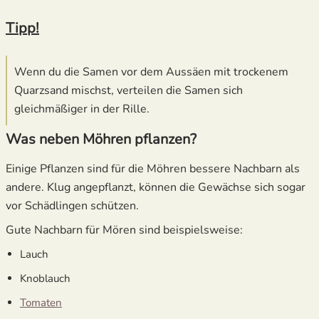
Tipp!
Wenn du die Samen vor dem Aussäen mit trockenem
Quarzsand mischst, verteilen die Samen sich
gleichmäßiger in der Rille.
Was neben Möhren pflanzen?
Einige Pflanzen sind für die Möhren bessere Nachbarn als
andere. Klug angepflanzt, können die Gewächse sich sogar
vor Schädlingen schützen.
Gute Nachbarn für Mören sind beispielsweise:
Lauch
Knoblauch
Tomaten