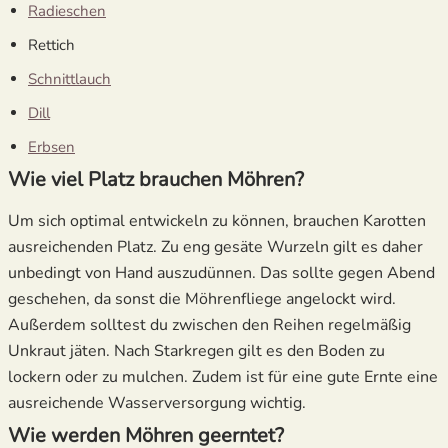
Radieschen
Rettich
Schnittlauch
Dill
Erbsen
Wie viel Platz brauchen Möhren?
Um sich optimal entwickeln zu können, brauchen Karotten
ausreichenden Platz. Zu eng gesäte Wurzeln gilt es daher
unbedingt von Hand auszudünnen. Das sollte gegen Abend
geschehen, da sonst die Möhrenfliege angelockt wird.
Außerdem solltest du zwischen den Reihen regelmäßig
Unkraut jäten. Nach Starkregen gilt es den Boden zu
lockern oder zu mulchen. Zudem ist für eine gute Ernte eine
ausreichende Wasserversorgung wichtig.
Wie werden Möhren geerntet?