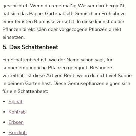
geschichtet. Wenn du regelmäßig Wasser darübergießt,
hat sich das Pappe-Gartenabfall-Gemisch im Frühjahr zu
einer feinsten Biomasse zersetzt. In diese kannst du die
Pflanzen direkt säen oder vorgezogene Pflanzen direkt
einsetzen.
5. Das Schattenbeet
Ein Schattenbeet ist, wie der Name schon sagt, für
sonnenempfindliche Pflanzen geeignet. Besonders
vorteilhaft ist diese Art von Beet, wenn du nicht viel Sonne
in deinem Garten hast. Diese Gemüsepflanzen eignen sich
für ein Schattenbeet:
Spinat
Kohlrabi
Erbsen
Brokkoli