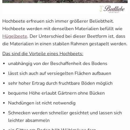
Hochbeete erfreuen sich immer größerer Beliebtheit.
Hochbeete werden mit denselben Materialien befüllt wie
Hügelbeete
. Der Unterschied bei dieser Beetform ist, dass
die Materialien in einen stabilen Rahmen gestapelt werden.
Das sind die Vorteile eines Hochbeets:
unabhängig von der Beschaffenheit des Bodens
lässt sich auch auf versiegelten Flächen aufbauen
sehr hoher Ertrag durch fruchtbare Böden möglich
bequeme Höhe erlaubt Gärtnern ohne Bücken
Nachdüngen ist nicht notwendig
Schnecken werden schneller gesichtet und lassen sich
leichter absammeln