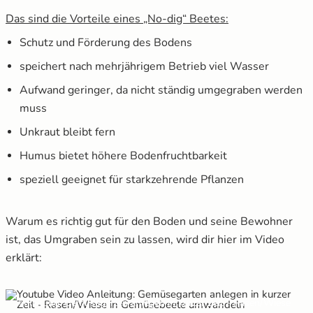
Das sind die Vorteile eines „No-dig“ Beetes:
Schutz und Förderung des Bodens
speichert nach mehrjährigem Betrieb viel Wasser
Aufwand geringer, da nicht ständig umgegraben werden
muss
Unkraut bleibt fern
Humus bietet höhere Bodenfruchtbarkeit
speziell geeignet für starkzehrende Pflanzen
Warum es richtig gut für den Boden und seine Bewohner
ist, das Umgraben sein zu lassen, wird dir hier im Video
erklärt:
Anleitung: Gemüsegarten anlegen in kurzer Zeit - Rasen/Wiese