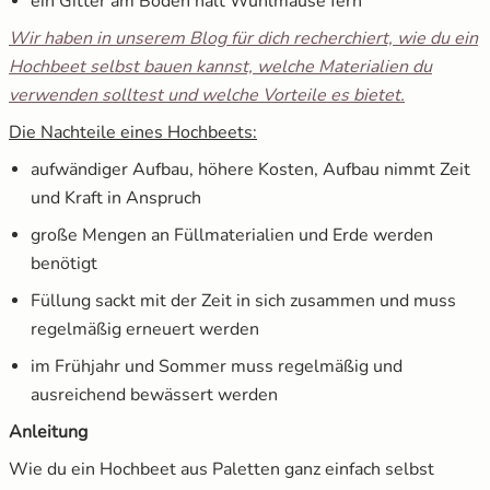
ein Gitter am Boden hält Wühlmäuse fern
Wir haben in unserem Blog für dich recherchiert, wie du ein
Hochbeet selbst bauen kannst, welche Materialien du
verwenden solltest und welche Vorteile es bietet.
Die Nachteile eines Hochbeets:
aufwändiger Aufbau, höhere Kosten, Aufbau nimmt Zeit
und Kraft in Anspruch
große Mengen an Füllmaterialien und Erde werden
benötigt
Füllung sackt mit der Zeit in sich zusammen und muss
regelmäßig erneuert werden
im Frühjahr und Sommer muss regelmäßig und
ausreichend bewässert werden
Anleitung
Wie du ein Hochbeet aus Paletten ganz einfach selbst