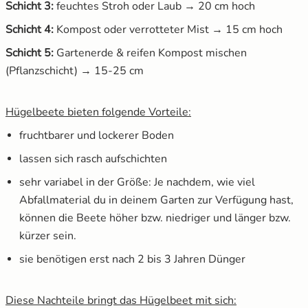
Schicht 3:
feuchtes Stroh oder Laub → 20 cm hoch
Schicht 4:
Kompost oder verrotteter Mist → 15 cm hoch
Schicht 5:
Gartenerde & reifen Kompost mischen
(Pflanzschicht) → 15-25 cm
Hügelbeete bieten folgende Vorteile:
fruchtbarer und lockerer Boden
lassen sich rasch aufschichten
sehr variabel in der Größe: Je nachdem, wie viel
Abfallmaterial du in deinem Garten zur Verfügung hast,
können die Beete höher bzw. niedriger und länger bzw.
kürzer sein.
sie benötigen erst nach 2 bis 3 Jahren Dünger
Diese Nachteile bringt das Hügelbeet mit sich: