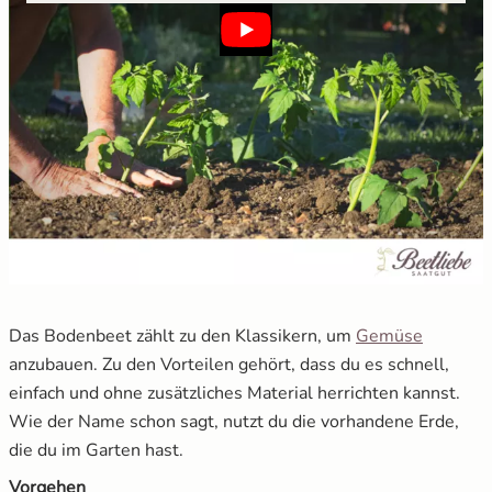
Das Bodenbeet zählt zu den Klassikern, um
Gemüse
anzubauen. Zu den Vorteilen gehört, dass du es schnell,
einfach und ohne zusätzliches Material herrichten kannst.
Wie der Name schon sagt, nutzt du die vorhandene Erde,
die du im Garten hast.
Vorgehen