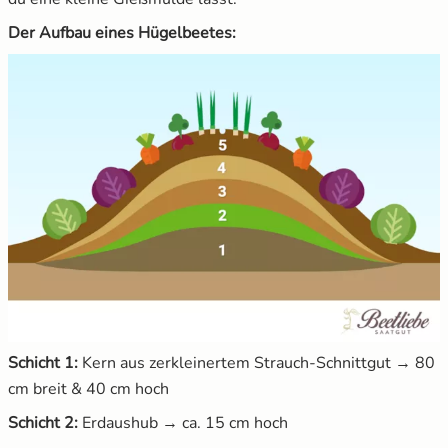
Der Aufbau eines Hügelbeetes:
Schicht 1:
Kern aus zerkleinertem Strauch-Schnittgut → 80
cm breit & 40 cm hoch
Schicht 2:
Erdaushub → ca. 15 cm hoch