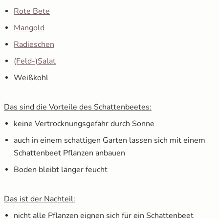
Rote Bete
Mangold
Radieschen
(Feld-)Salat
Weißkohl
Das sind die Vorteile des Schattenbeetes:
keine Vertrocknungsgefahr durch Sonne
auch in einem schattigen Garten lassen sich mit einem
Schattenbeet Pflanzen anbauen
Boden bleibt länger feucht
Das ist der Nachteil:
nicht alle Pflanzen eignen sich für ein Schattenbeet