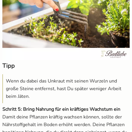
Tipp
Wenn du dabei das Unkraut mit seinen Wurzeln und
große Steine entfernst, hast Du später weniger Arbeit
beim Jäten.
Schritt 5: Bring Nahrung für ein kräftiges Wachstum ein
Damit deine Pflanzen kräftig wachsen können, sollte der
Nährstoffgehalt im Boden erhöht werden. Deine Pflanzen