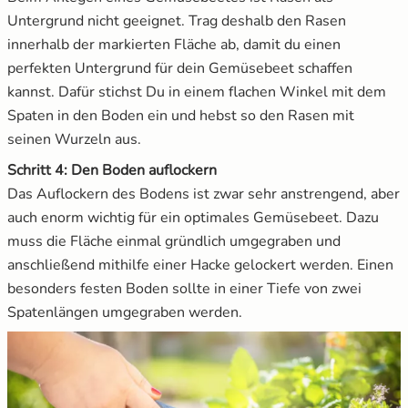
Untergrund nicht geeignet. Trag deshalb den Rasen
innerhalb der markierten Fläche ab, damit du einen
perfekten Untergrund für dein Gemüsebeet schaffen
kannst. Dafür stichst Du in einem flachen Winkel mit dem
Spaten in den Boden ein und hebst so den Rasen mit
seinen Wurzeln aus.
Schritt 4: Den Boden auflockern
Das Auflockern des Bodens ist zwar sehr anstrengend, aber
auch enorm wichtig für ein optimales Gemüsebeet. Dazu
muss die Fläche einmal gründlich umgegraben und
anschließend mithilfe einer Hacke gelockert werden. Einen
besonders festen Boden sollte in einer Tiefe von zwei
Spatenlängen umgegraben werden.