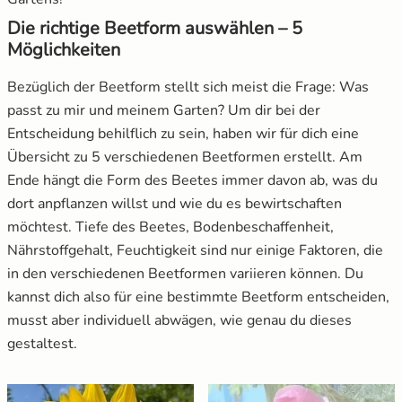
Die richtige Beetform auswählen – 5
Möglichkeiten
Bezüglich der Beetform stellt sich meist die Frage: Was
passt zu mir und meinem Garten? Um dir bei der
Entscheidung behilflich zu sein, haben wir für dich eine
Übersicht zu 5 verschiedenen Beetformen erstellt. Am
Ende hängt die Form des Beetes immer davon ab, was du
dort anpflanzen willst und wie du es bewirtschaften
möchtest. Tiefe des Beetes, Bodenbeschaffenheit,
Nährstoffgehalt, Feuchtigkeit sind nur einige Faktoren, die
in den verschiedenen Beetformen variieren können. Du
kannst dich also für eine bestimmte Beetform entscheiden,
musst aber individuell abwägen, wie genau du dieses
gestaltest.