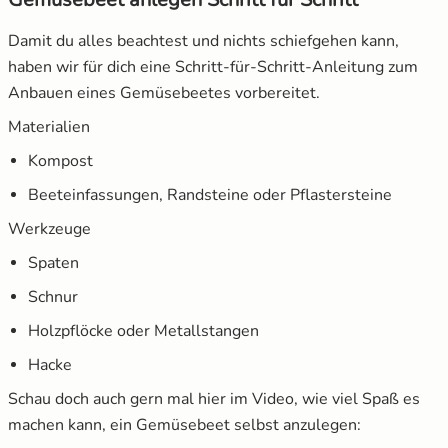
Damit du alles beachtest und nichts schiefgehen kann,
haben wir für dich eine Schritt-für-Schritt-Anleitung zum
Anbauen eines Gemüsebeetes vorbereitet.
Materialien
Kompost
Beeteinfassungen, Randsteine oder Pflastersteine
Werkzeuge
Spaten
Schnur
Holzpflöcke oder Metallstangen
Hacke
Schau doch auch gern mal hier im Video, wie viel Spaß es
machen kann, ein Gemüsebeet selbst anzulegen: