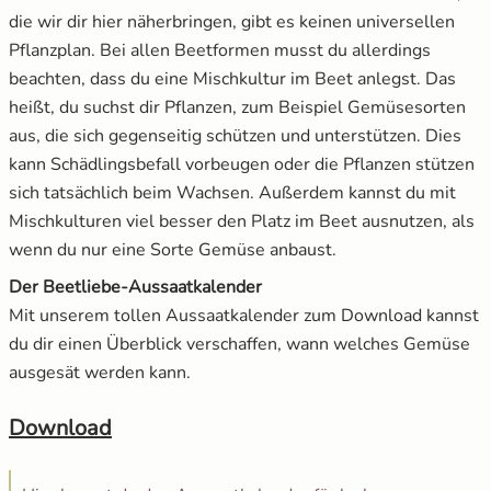
die wir dir hier näherbringen, gibt es keinen universellen
Pflanzplan. Bei allen Beetformen musst du allerdings
beachten, dass du eine Mischkultur im Beet anlegst. Das
heißt, du suchst dir Pflanzen, zum Beispiel Gemüsesorten
aus, die sich gegenseitig schützen und unterstützen. Dies
kann Schädlingsbefall vorbeugen oder die Pflanzen stützen
sich tatsächlich beim Wachsen. Außerdem kannst du mit
Mischkulturen viel besser den Platz im Beet ausnutzen, als
wenn du nur eine Sorte Gemüse anbaust.
Der Beetliebe-Aussaatkalender
Mit unserem tollen Aussaatkalender zum Download kannst
du dir einen Überblick verschaffen, wann welches Gemüse
ausgesät werden kann.
Download