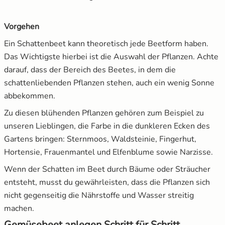
Vorgehen
Ein Schattenbeet kann theoretisch jede Beetform haben.
Das Wichtigste hierbei ist die Auswahl der Pflanzen. Achte
darauf, dass der Bereich des Beetes, in dem die
schattenliebenden Pflanzen stehen, auch ein wenig Sonne
abbekommen.
Zu diesen blühenden Pflanzen gehören zum Beispiel zu
unseren Lieblingen, die Farbe in die dunkleren Ecken des
Gartens bringen: Sternmoos, Waldsteinie, Fingerhut,
Hortensie, Frauenmantel und Elfenblume sowie Narzisse.
Wenn der Schatten im Beet durch Bäume oder Sträucher
entsteht, musst du gewährleisten, dass die Pflanzen sich
nicht gegenseitig die Nährstoffe und Wasser streitig
machen.
Gemüsebeet anlegen Schritt für Schritt