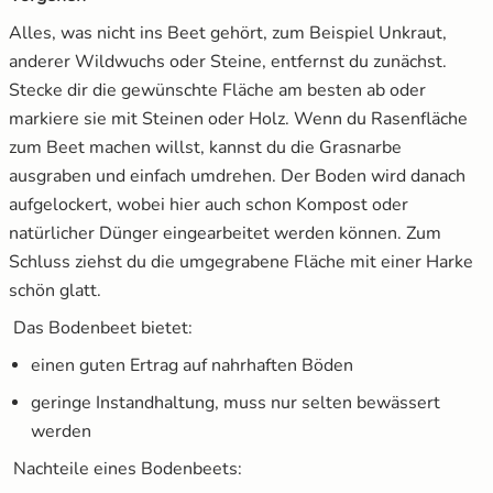
Alles, was nicht ins Beet gehört, zum Beispiel Unkraut,
anderer Wildwuchs oder Steine, entfernst du zunächst.
Stecke dir die gewünschte Fläche am besten ab oder
markiere sie mit Steinen oder Holz. Wenn du Rasenfläche
zum Beet machen willst, kannst du die Grasnarbe
ausgraben und einfach umdrehen. Der Boden wird danach
aufgelockert, wobei hier auch schon Kompost oder
natürlicher Dünger eingearbeitet werden können. Zum
Schluss ziehst du die umgegrabene Fläche mit einer Harke
schön glatt.
Das Bodenbeet bietet:
einen guten Ertrag auf nahrhaften Böden
geringe Instandhaltung, muss nur selten bewässert
werden
Nachteile eines Bodenbeets: