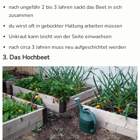
nach ungefähr 2 bis 3 Jahren sackt das Beet in sich
zusammen
du wirst oft in gebückter Haltung arbeiten müssen
Unkraut kann leicht von der Seite einwachsen
nach circa 3 Jahren muss neu aufgeschichtet werden
3. Das Hochbeet