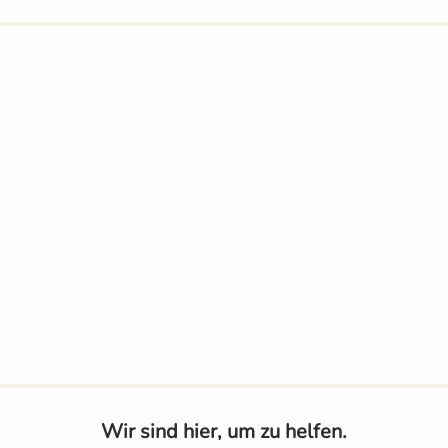
Wir sind hier, um zu helfen.