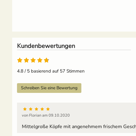
Kundenbewertungen
4.8 von 5
4.8 / 5 basierend auf 57 Stimmen
Schreiben Sie eine Bewertung
von Florian am 09.10.2020
Mittelgroße Köpfe mit angenehmem frischem Geschma