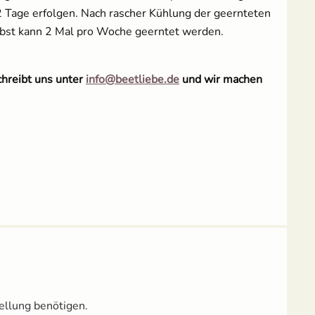
 2 Tage erfolgen. Nach rascher Kühlung der geernteten
rbst kann 2 Mal pro Woche geerntet werden.
chreibt uns unter
info@beetliebe.de
und wir machen
ellung benötigen.