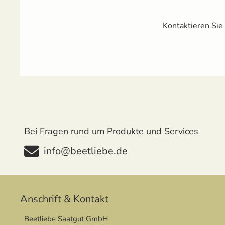
Kontaktieren Sie
Bei Fragen rund um Produkte und Services
info@beetliebe.de
Anschrift & Kontakt
Beetliebe Saatgut GmbH