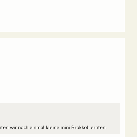
n wir noch einmal kleine mini Brokkoli ernten.