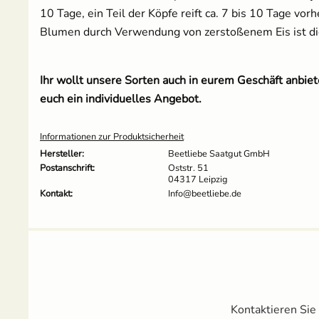
10 Tage, ein Teil der Köpfe reift ca. 7 bis 10 Tage v
Blumen durch Verwendung von zerstoßenem Eis ist di
Ihr wollt unsere Sorten auch in eurem Geschäft anbi
euch ein individuelles Angebot.
Informationen zur Produktsicherheit
Hersteller:
Beetliebe Saatgut GmbH
Postanschrift:
Oststr. 51
04317 Leipzig
Kontakt:
Info@beetliebe.de
Kontaktieren Sie