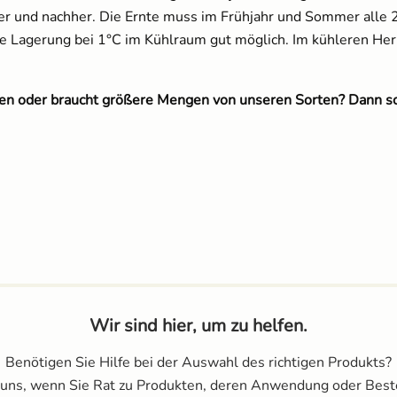
orher und nachher. Die Ernte muss im Frühjahr und Sommer alle
e Lagerung bei 1°C im Kühlraum gut möglich. Im kühleren He
eten oder braucht größere Mengen von unseren Sorten? Dann s
Wir sind hier, um zu helfen.
Benötigen Sie Hilfe bei der Auswahl des richtigen Produkts?
 uns, wenn Sie Rat zu Produkten, deren Anwendung oder Best