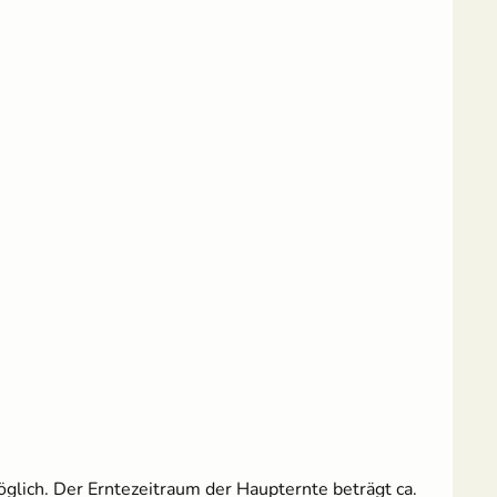
öglich. Der Erntezeitraum der Haupternte beträgt ca.