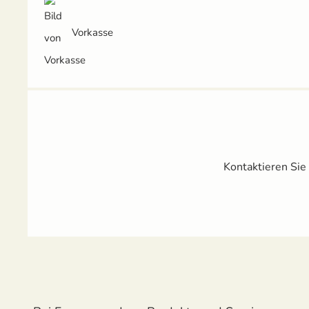
Vorkasse
Kontaktieren Sie