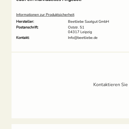
Informationen zur Produktsicherheit
Hersteller:
Beetliebe Saatgut GmbH
Postanschrift:
Oststr. 51
04317 Leipzig
Kontakt:
Info@beetliebe.de
Kontaktieren Sie