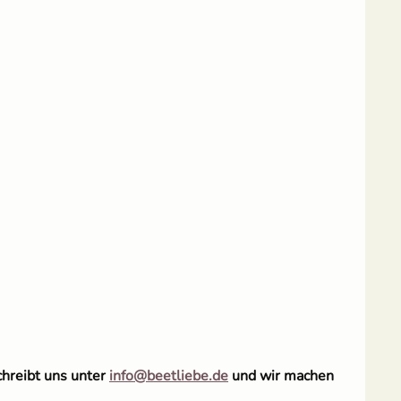
chreibt uns unter
info@beetliebe.de
und wir machen