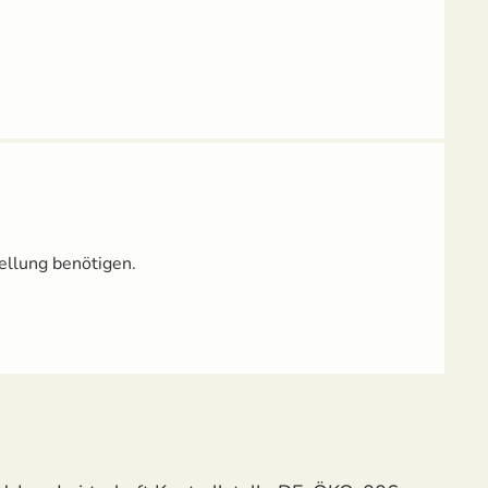
ellung benötigen.