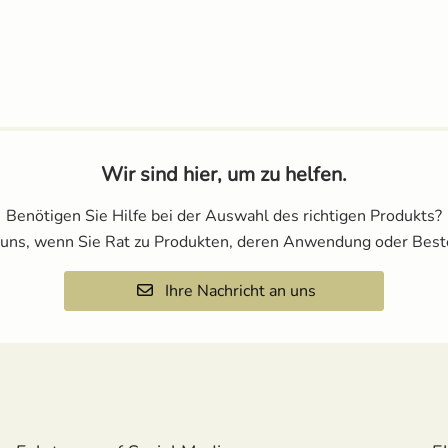
Wir sind hier, um zu helfen.
Benötigen Sie Hilfe bei der Auswahl des richtigen Produkts?
 uns, wenn Sie Rat zu Produkten, deren Anwendung oder Best
Ihre Nachricht an uns