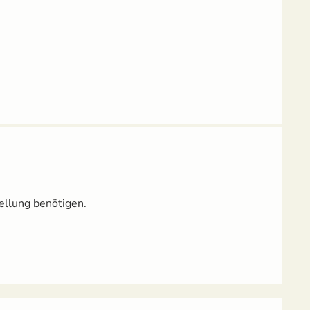
ellung benötigen.