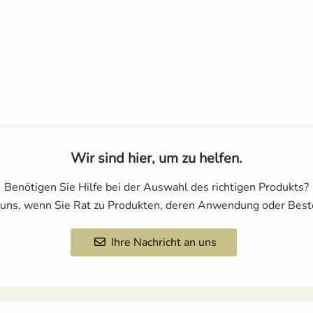
Wir sind hier, um zu helfen.
Benötigen Sie Hilfe bei der Auswahl des richtigen Produkts?
 uns, wenn Sie Rat zu Produkten, deren Anwendung oder Best
Ihre Nachricht an uns