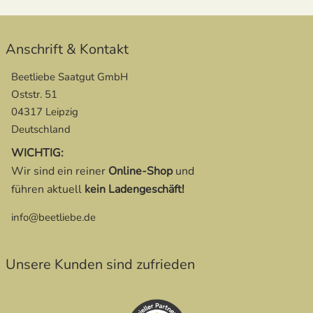
Anschrift & Kontakt
Beetliebe Saatgut GmbH
Oststr. 51
04317 Leipzig
Deutschland
WICHTIG:
Wir sind ein reiner
Online-Shop
und
führen aktuell
kein Ladengeschäft!
info@beetliebe.de
Unsere Kunden sind zufrieden