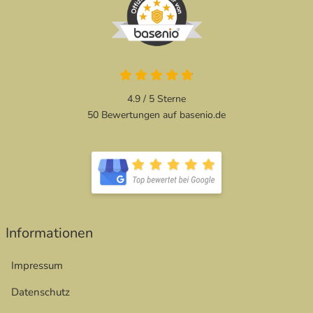
4.9 / 5
Sterne
50 Bewertungen auf basenio.de
Informationen
Impressum
Datenschutz