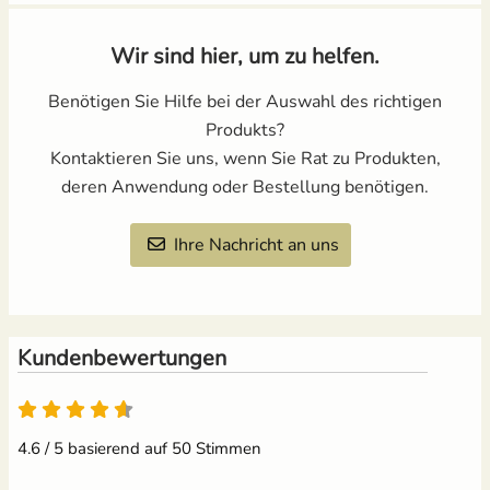
Wir sind hier, um zu helfen.
Benötigen Sie Hilfe bei der Auswahl des richtigen
Produkts?
Kontaktieren Sie uns, wenn Sie Rat zu Produkten,
deren Anwendung oder Bestellung benötigen.
Ihre Nachricht an uns
Kundenbewertungen
4.6 / 5 basierend auf 50 Stimmen