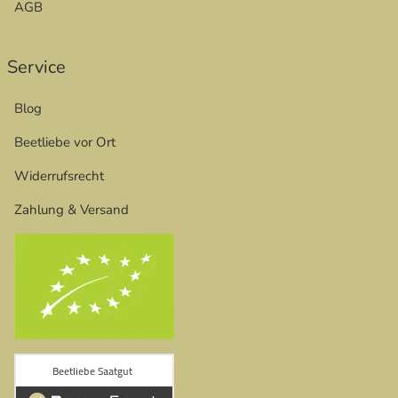
AGB
Service
Blog
Beetliebe vor Ort
Widerrufsrecht
Zahlung & Versand