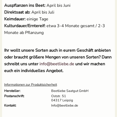
Auspflanzen ins Beet:
April bis Juni
Direktsaat ab:
April bis Juli
Keimdauer:
einige Tage
Kulturdauer/Erntereif:
etwa 3-4 Monate gesamt / 2-3
Monate ab Pflanzung
Ihr wollt unsere Sorten auch in eurem Geschäft anbieten
oder braucht größere Mengen von unseren Sorten? Dann
schreibt uns unter
info@beetliebe.de
und wir machen
euch ein individuelles Angebot.
Informationen zur Produktsicherheit
Hersteller:
Beetliebe Saatgut GmbH
Postanschrift:
Oststr. 51
04317 Leipzig
Kontakt:
Info@beetliebe.de