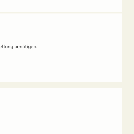
ellung benötigen.