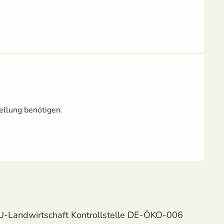
ellung benötigen.
U-Landwirtschaft Kontrollstelle DE-ÖKO-006