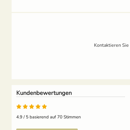
Kontaktieren Sie
Kundenbewertungen
4.9 / 5 basierend auf 70 Stimmen