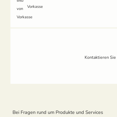
Vorkasse
Kontaktieren Sie
Bei Fragen rund um Produkte und Services