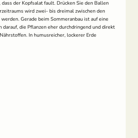
 dass der Kopfsalat fault. Drücken Sie den Ballen
rzeitraums wird zwei- bis dreimal zwischen den
rt werden. Gerade beim Sommeranbau ist auf eine
h darauf, die Pflanzen eher durchdringend und direkt
Nährstoffen. In humusreicher, lockerer Erde