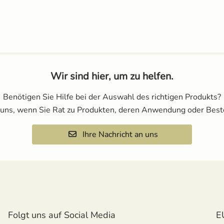
Wir sind hier, um zu helfen.
Benötigen Sie Hilfe bei der Auswahl des richtigen Produkts?
 uns, wenn Sie Rat zu Produkten, deren Anwendung oder Best
Ihre Nachricht an uns
Folgt uns auf Social Media
E