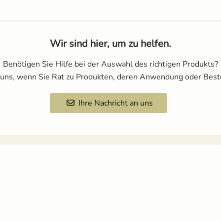
Wir sind hier, um zu helfen.
Benötigen Sie Hilfe bei der Auswahl des richtigen Produkts?
 uns, wenn Sie Rat zu Produkten, deren Anwendung oder Best
Ihre Nachricht an uns