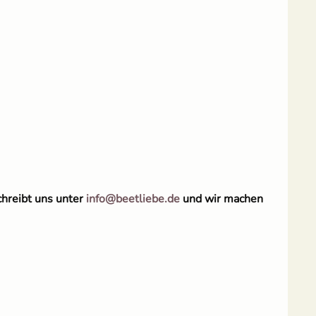
chreibt uns unter
info@beetliebe.de
und wir machen