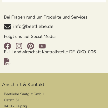
Bei Fragen rund um Produkte und Services
info@beetliebe.de
Folgt uns auf Social Media
EU-Landwirtschaft Kontrollstelle DE-ÖKO-006
Anschrift & Kontakt
Beetliebe Saatgut GmbH
Oststr. 51
04317 Leipzig