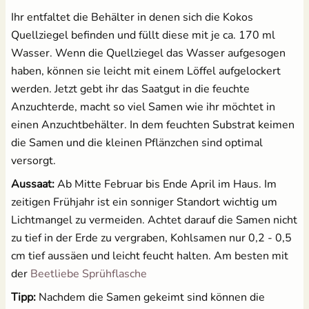
Ihr entfaltet die Behälter in denen sich die Kokos
Quellziegel befinden und füllt diese mit je ca. 170 ml
Wasser. Wenn die Quellziegel das Wasser aufgesogen
haben, können sie leicht mit einem Löffel aufgelockert
werden. Jetzt gebt ihr das Saatgut in die feuchte
Anzuchterde, macht so viel Samen wie ihr möchtet in
einen Anzuchtbehälter. In dem feuchten Substrat keimen
die Samen und die kleinen Pflänzchen sind optimal
versorgt.
Aussaat:
Ab Mitte Februar bis Ende April im Haus. Im
zeitigen Frühjahr ist ein sonniger Standort wichtig um
Lichtmangel zu vermeiden. Achtet darauf die Samen nicht
zu tief in der Erde zu vergraben, Kohlsamen nur 0,2 - 0,5
cm tief aussäen und leicht feucht halten. Am besten mit
der
Beetliebe Sprühflasche
Tipp:
Nachdem die Samen gekeimt sind können die