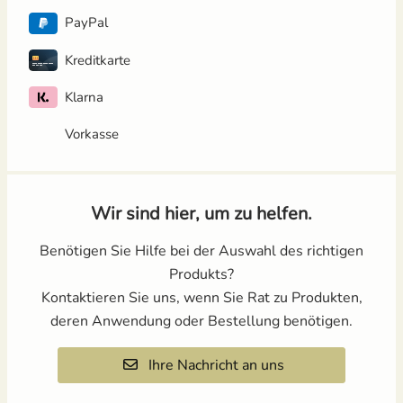
PayPal
Kreditkarte
Klarna
Vorkasse
Wir sind hier, um zu helfen.
Benötigen Sie Hilfe bei der Auswahl des richtigen
Produkts?
Kontaktieren Sie uns, wenn Sie Rat zu Produkten,
deren Anwendung oder Bestellung benötigen.
Ihre Nachricht an uns