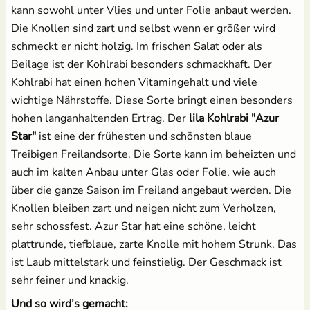
kann sowohl unter Vlies und unter Folie anbaut werden.
Die Knollen sind zart und selbst wenn er größer wird
schmeckt er nicht holzig. Im frischen Salat oder als
Beilage ist der Kohlrabi besonders schmackhaft. Der
Kohlrabi hat einen hohen Vitamingehalt und viele
wichtige Nährstoffe. Diese Sorte bringt einen besonders
hohen langanhaltenden Ertrag. Der
lila Kohlrabi "Azur
Star"
ist eine der frühesten und schönsten blaue
Treibigen Freilandsorte. Die Sorte kann im beheizten und
auch im kalten Anbau unter Glas oder Folie, wie auch
über die ganze Saison im Freiland angebaut werden. Die
Knollen bleiben zart und neigen nicht zum Verholzen,
sehr schossfest. Azur Star hat eine schöne, leicht
plattrunde, tiefblaue, zarte Knolle mit hohem Strunk. Das
ist Laub mittelstark und feinstielig. Der Geschmack ist
sehr feiner und knackig.
Und so wird’s gemacht: