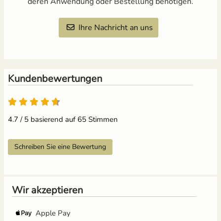
deren Anwendung oder Bestellung benötigen.
Ihre Nachricht an uns
Kundenbewertungen
4.7 / 5 basierend auf 65 Stimmen
Schreiben Sie eine Bewertung
Wir akzeptieren
Apple Pay