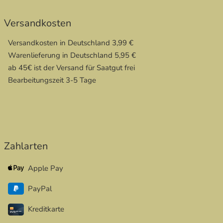
Versandkosten
Versandkosten in Deutschland 3,99 €
Warenlieferung in Deutschland 5,95 €
ab 45€ ist der Versand für Saatgut frei
Bearbeitungszeit 3-5 Tage
Zahlarten
Apple Pay
PayPal
Kreditkarte