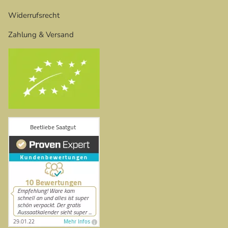
Widerrufsrecht
Zahlung & Versand