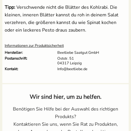
Tipp:
Verschwende nicht die Blätter des Kohlrabi. Die
kleinen, inneren Blätter kannst du roh in deinem Salat
verzehren, die größeren kannst du wie Spinat kochen
oder ein leckeres Pesto draus zaubern.
Informationen zur Produktsicherheit
Hersteller:
Beetliebe Saatgut GmbH
Postanschrift:
Oststr. 51
04317 Leipzig
Kontakt:
Info@beetliebe.de
Wir sind hier, um zu helfen.
Benötigen Sie Hilfe bei der Auswahl des richtigen
Produkts?
Kontaktieren Sie uns, wenn Sie Rat zu Produkten,