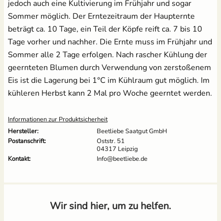
jedoch auch eine Kultivierung im Frühjahr und sogar
Sommer möglich. Der Erntezeitraum der Haupternte
beträgt ca. 10 Tage, ein Teil der Köpfe reift ca. 7 bis 10
Tage vorher und nachher. Die Ernte muss im Frühjahr und
Sommer alle 2 Tage erfolgen. Nach rascher Kühlung der
geernteten Blumen durch Verwendung von zerstoßenem
Eis ist die Lagerung bei 1°C im Kühlraum gut möglich. Im
kühleren Herbst kann 2 Mal pro Woche geerntet werden.
Informationen zur Produktsicherheit
Hersteller:
Beetliebe Saatgut GmbH
Postanschrift:
Oststr. 51
04317 Leipzig
Kontakt:
Info@beetliebe.de
Wir sind hier, um zu helfen.