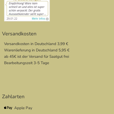
Versandkosten
Versandkosten in Deutschland 3,99 €
Warenlieferung in Deutschland 5,95 €
ab 45€ ist der Versand für Saatgut frei
Bearbeitungszeit 3-5 Tage
Zahlarten
Apple Pay