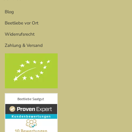
Blog
Beetliebe vor Ort
Widerrufsrecht
Zahlung & Versand