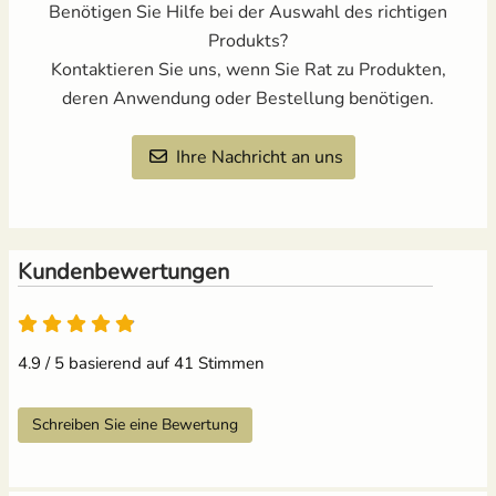
Benötigen Sie Hilfe bei der Auswahl des richtigen
Produkts?
Kontaktieren Sie uns, wenn Sie Rat zu Produkten,
deren Anwendung oder Bestellung benötigen.
Ihre Nachricht an uns
Kundenbewertungen
4.9 / 5 basierend auf 41 Stimmen
Schreiben Sie eine Bewertung