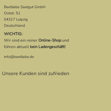
Beetliebe Saatgut GmbH
Oststr. 51
04317 Leipzig
Deutschland
WICHTIG:
Wir sind ein reiner
Online-Shop
und
führen aktuell
kein Ladengeschäft!
info@beetliebe.de
Unsere Kunden sind zufrieden