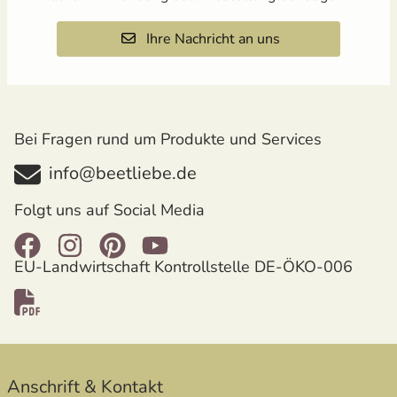
Ihre Nachricht an uns
Bei Fragen rund um Produkte und Services
info@beetliebe.de
Folgt uns auf Social Media
EU-Landwirtschaft Kontrollstelle DE-ÖKO-006
Anschrift & Kontakt