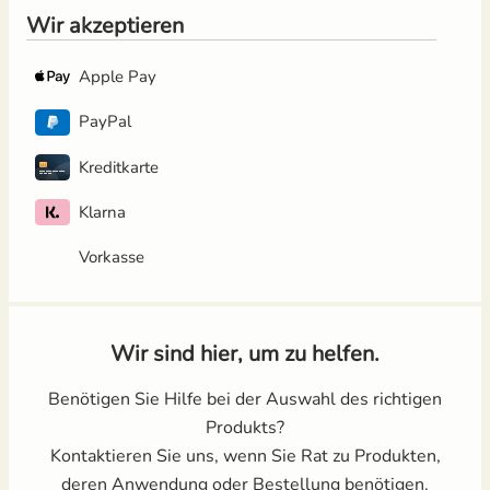
Wir akzeptieren
Apple Pay
PayPal
Kreditkarte
Klarna
Vorkasse
Wir sind hier, um zu helfen.
Benötigen Sie Hilfe bei der Auswahl des richtigen
Produkts?
Kontaktieren Sie uns, wenn Sie Rat zu Produkten,
deren Anwendung oder Bestellung benötigen.