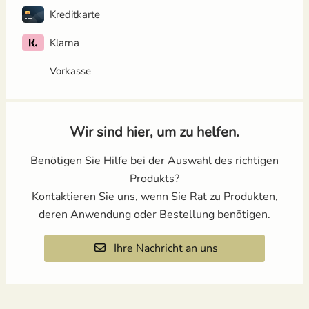
Kreditkarte
Klarna
Vorkasse
Wir sind hier, um zu helfen.
Benötigen Sie Hilfe bei der Auswahl des richtigen
Produkts?
Kontaktieren Sie uns, wenn Sie Rat zu Produkten,
deren Anwendung oder Bestellung benötigen.
Ihre Nachricht an uns