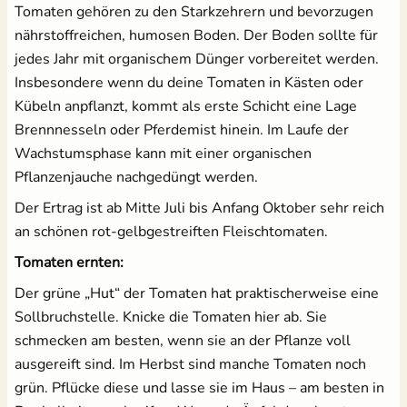
Tomaten gehören zu den Starkzehrern und bevorzugen
nährstoffreichen, humosen Boden. Der Boden sollte für
jedes Jahr mit organischem Dünger vorbereitet werden.
Insbesondere wenn du deine Tomaten in Kästen oder
Kübeln anpflanzt, kommt als erste Schicht eine Lage
Brennnesseln oder Pferdemist hinein. Im Laufe der
Wachstumsphase kann mit einer organischen
Pflanzenjauche nachgedüngt werden.
Der Ertrag ist ab Mitte Juli bis Anfang Oktober sehr reich
an schönen rot-gelbgestreiften Fleischtomaten.
Tomaten ernten:
Der grüne „Hut“ der Tomaten hat praktischerweise eine
Sollbruchstelle. Knicke die Tomaten hier ab. Sie
schmecken am besten, wenn sie an der Pflanze voll
ausgereift sind. Im Herbst sind manche Tomaten noch
grün. Pflücke diese und lasse sie im Haus – am besten in