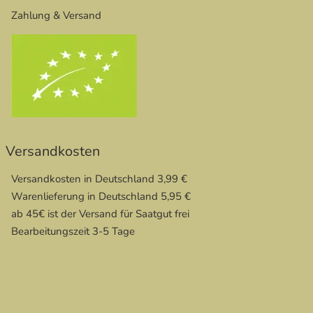
Zahlung & Versand
Versandkosten
Versandkosten in Deutschland 3,99 €
Warenlieferung in Deutschland 5,95 €
ab 45€ ist der Versand für Saatgut frei
Bearbeitungszeit 3-5 Tage