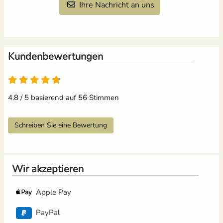
Ihre Nachricht an uns
Kundenbewertungen
4.8 von 5
4.8 / 5 basierend auf 56 Stimmen
Schreiben Sie eine Bewertung
Wir akzeptieren
Apple Pay
PayPal