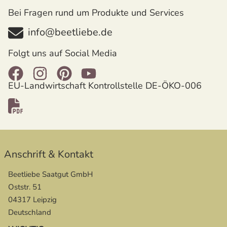
Bei Fragen rund um Produkte und Services
info@beetliebe.de
Folgt uns auf Social Media
EU-Landwirtschaft Kontrollstelle DE-ÖKO-006
öffnet in neuem Fenster
Anschrift & Kontakt
Beetliebe Saatgut GmbH
Oststr. 51
04317 Leipzig
Deutschland