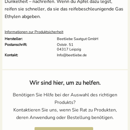
Dunkelheit – nachreifen. Wenn du Äpfel dazu legst,
reifen sie schneller, da sie das reifebeschleunigende Gas
Ethylen abgeben.
Informationen zur Produktsicherheit
Hersteller:
Beetliebe Saatgut GmbH
Postanschrift:
Oststr. 51
04317 Leipzig
Kontakt:
Info@beetliebe.de
Wir sind hier, um zu helfen.
Benötigen Sie Hilfe bei der Auswahl des richtigen
Produkts?
Kontaktieren Sie uns, wenn Sie Rat zu Produkten,
deren Anwendung oder Bestellung benötigen.