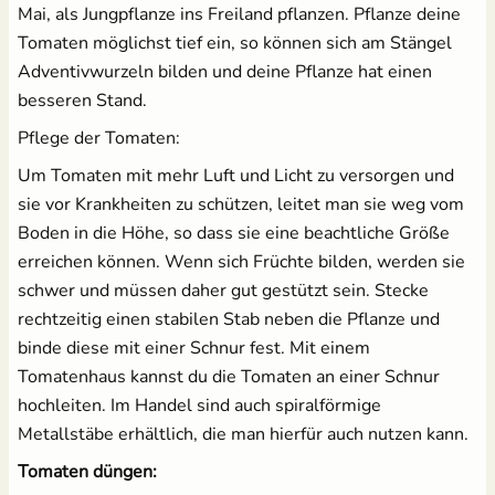
Mai, als Jungpflanze ins Freiland pflanzen. Pflanze deine
Tomaten möglichst tief ein, so können sich am Stängel
Adventivwurzeln bilden und deine Pflanze hat einen
besseren Stand.
Pflege der Tomaten:
Um Tomaten mit mehr Luft und Licht zu versorgen und
sie vor Krankheiten zu schützen, leitet man sie weg vom
Boden in die Höhe, so dass sie eine beachtliche Größe
erreichen können. Wenn sich Früchte bilden, werden sie
schwer und müssen daher gut gestützt sein. Stecke
rechtzeitig einen stabilen Stab neben die Pflanze und
binde diese mit einer Schnur fest. Mit einem
Tomatenhaus kannst du die Tomaten an einer Schnur
hochleiten. Im Handel sind auch spiralförmige
Metallstäbe erhältlich, die man hierfür auch nutzen kann.
Tomaten düngen: