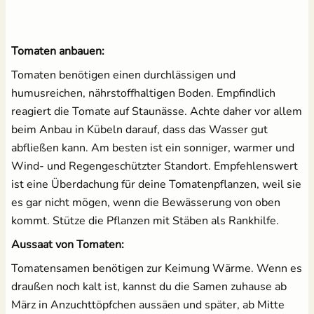
Tomaten anbauen:
Tomaten benötigen einen durchlässigen und
humusreichen, nährstoffhaltigen Boden. Empfindlich
reagiert die Tomate auf Staunässe. Achte daher vor allem
beim Anbau in Kübeln darauf, dass das Wasser gut
abfließen kann. Am besten ist ein sonniger, warmer und
Wind- und Regengeschützter Standort. Empfehlenswert
ist eine Überdachung für deine Tomatenpflanzen, weil sie
es gar nicht mögen, wenn die Bewässerung von oben
kommt. Stütze die Pflanzen mit Stäben als Rankhilfe.
Aussaat von Tomaten:
Tomatensamen benötigen zur Keimung Wärme. Wenn es
draußen noch kalt ist, kannst du die Samen zuhause ab
März in Anzuchttöpfchen aussäen und später, ab Mitte