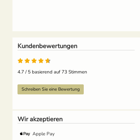
Kundenbewertungen
4.7 von 5
4.7 / 5 basierend auf 73 Stimmen
Schreiben Sie eine Bewertung
Wir akzeptieren
Apple Pay