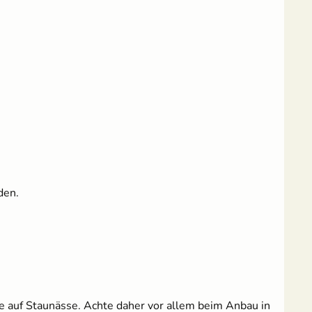
den.
e auf Staunässe. Achte daher vor allem beim Anbau in