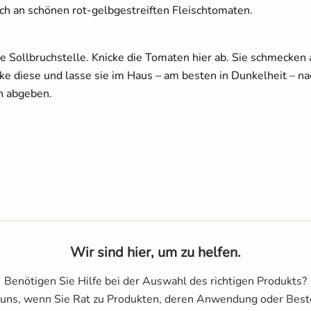
eich an schönen rot-gelbgestreiften Fleischtomaten.
 Sollbruchstelle. Knicke die Tomaten hier ab. Sie schmecken a
e diese und lasse sie im Haus – am besten in Dunkelheit – nac
en abgeben.
Wir sind hier, um zu helfen.
Benötigen Sie Hilfe bei der Auswahl des richtigen Produkts?
 uns, wenn Sie Rat zu Produkten, deren Anwendung oder Best