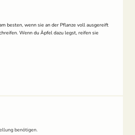
m besten, wenn sie an der Pflanze voll ausgereift
hreifen. Wenn du Äpfel dazu legst, reifen sie
ellung benötigen.