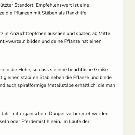
ützter Standort. Empfehlenswert ist eine
 die Pflanzen mit Stäben als Rankhilfe.
 in Anzuchttöpfchen aussäen und später, ab Mitte
entivwurzeln bilden und deine Pflanze hat einen
n in die Höhe, so dass sie eine beachtliche Größe
tig einen stabilen Stab neben die Pflanze und binde
d auch spiralförmige Metallstäbe erhältlich, die man
 Jahr mit organischem Dünger vorbereitet werden.
eln oder Pferdemist hinein. Im Laufe der