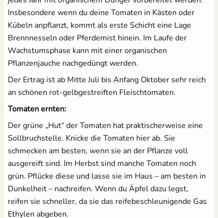
Insbesondere wenn du deine Tomaten in Kästen oder
Kübeln anpflanzt, kommt als erste Schicht eine Lage
Brennnesseln oder Pferdemist hinein. Im Laufe der
Wachstumsphase kann mit einer organischen
Pflanzenjauche nachgedüngt werden.
Der Ertrag ist ab Mitte Juli bis Anfang Oktober sehr reich
an schönen rot-gelbgestreiften Fleischtomaten.
Tomaten ernten:
Der grüne „Hut“ der Tomaten hat praktischerweise eine
Sollbruchstelle. Knicke die Tomaten hier ab. Sie
schmecken am besten, wenn sie an der Pflanze voll
ausgereift sind. Im Herbst sind manche Tomaten noch
grün. Pflücke diese und lasse sie im Haus – am besten in
Dunkelheit – nachreifen. Wenn du Äpfel dazu legst,
reifen sie schneller, da sie das reifebeschleunigende Gas
Ethylen abgeben.