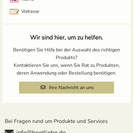
Vorkasse
Wir sind hier, um zu helfen.
Benötigen Sie Hilfe bei der Auswahl des richtigen
Produkts?
Kontaktieren Sie uns, wenn Sie Rat zu Produkten,
deren Anwendung oder Bestellung benötigen.
Ihre Nachricht an uns
Bei Fragen rund um Produkte und Services
info@beetliebe.de