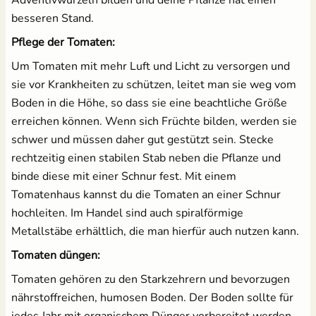
besseren Stand.
Pflege der Tomaten:
Um Tomaten mit mehr Luft und Licht zu versorgen und
sie vor Krankheiten zu schützen, leitet man sie weg vom
Boden in die Höhe, so dass sie eine beachtliche Größe
erreichen können. Wenn sich Früchte bilden, werden sie
schwer und müssen daher gut gestützt sein. Stecke
rechtzeitig einen stabilen Stab neben die Pflanze und
binde diese mit einer Schnur fest. Mit einem
Tomatenhaus kannst du die Tomaten an einer Schnur
hochleiten. Im Handel sind auch spiralförmige
Metallstäbe erhältlich, die man hierfür auch nutzen kann.
Tomaten düngen:
Tomaten gehören zu den Starkzehrern und bevorzugen
nährstoffreichen, humosen Boden. Der Boden sollte für
jedes Jahr mit organischem Dünger vorbereitet werden.