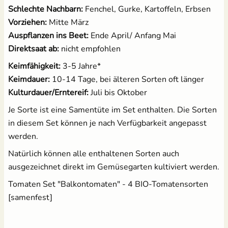
Schlechte Nachbarn:
Fenchel, Gurke, Kartoffeln, Erbsen
Vorziehen:
Mitte März
Auspflanzen ins Beet:
Ende April/ Anfang Mai
Direktsaat ab:
nicht empfohlen
Keimfähigkeit:
3-5 Jahre*
Keimdauer:
10-14 Tage, bei älteren Sorten oft länger
Kulturdauer/Erntereif:
Juli bis Oktober
Je Sorte ist eine Samentüte im Set enthalten. Die Sorten
in diesem Set können je nach Verfügbarkeit angepasst
werden.
Natürlich können alle enthaltenen Sorten auch
ausgezeichnet direkt im Gemüsegarten kultiviert werden.
Tomaten Set "Balkontomaten" - 4 BIO-Tomatensorten
[samenfest]