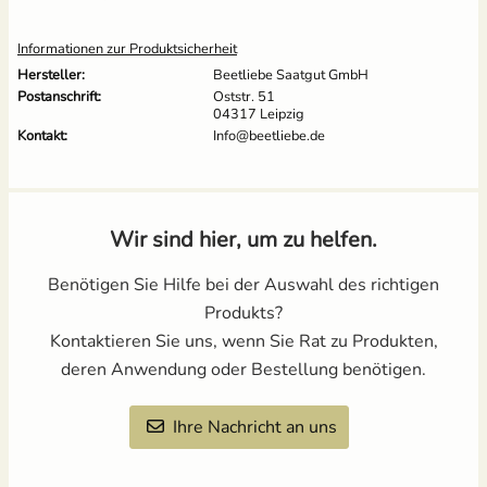
Informationen zur Produktsicherheit
Hersteller:
Beetliebe Saatgut GmbH
Postanschrift:
Oststr. 51
04317 Leipzig
Kontakt:
Info@beetliebe.de
Wir sind hier, um zu helfen.
Benötigen Sie Hilfe bei der Auswahl des richtigen
Produkts?
Kontaktieren Sie uns, wenn Sie Rat zu Produkten,
deren Anwendung oder Bestellung benötigen.
Ihre Nachricht an uns