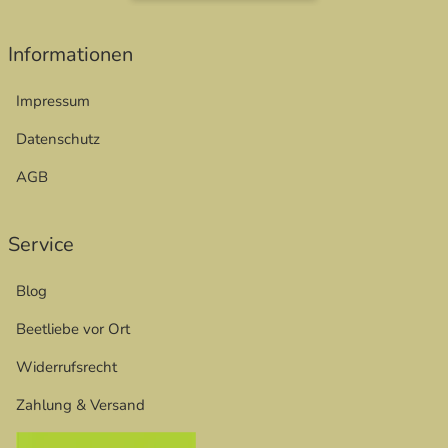
öffnet in neuem Fenster
Informationen
Impressum
Datenschutz
AGB
Service
Blog
Beetliebe vor Ort
Widerrufsrecht
Zahlung & Versand