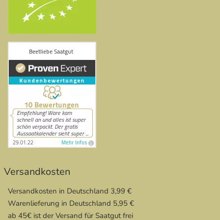
Versandkosten
Versandkosten in Deutschland 3,99 €
Warenlieferung in Deutschland 5,95 €
ab 45€ ist der Versand für Saatgut frei