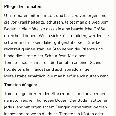
Pflege der Tomaten:
Um Tomaten mit mehr Luft und Licht zu versorgen und
sie vor Krankheiten zu schützen, leitet man sie weg vom
Boden in die Höhe, so dass sie eine beachtliche Größe
erreichen können. Wenn sich Früchte bilden, werden sie
schwer und müssen daher gut gestützt sein. Stecke
rechtzeitig einen stabilen Stab neben die Pflanze und
binde diese mit einer Schnur fest. Mit einem
Tomatenhaus kannst du die Tomaten an einer Schnur
hochleiten. Im Handel sind auch spiralförmige
Metallstäbe erhältlich, die man hierfür auch nutzen kann.
Tomaten düngen:
Tomaten gehören zu den Starkzehrern und bevorzugen
nährstoffreichen, humosen Boden. Der Boden sollte für
jedes Jahr mit organischem Dünger vorbereitet werden.
Insbesondere wenn du deine Tomaten in Kästen oder