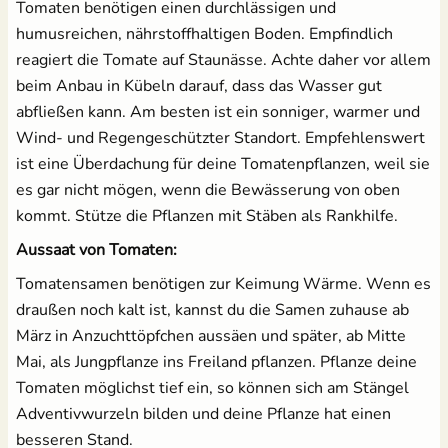
Tomaten benötigen einen durchlässigen und
humusreichen, nährstoffhaltigen Boden. Empfindlich
reagiert die Tomate auf Staunässe. Achte daher vor allem
beim Anbau in Kübeln darauf, dass das Wasser gut
abfließen kann. Am besten ist ein sonniger, warmer und
Wind- und Regengeschützter Standort. Empfehlenswert
ist eine Überdachung für deine Tomatenpflanzen, weil sie
es gar nicht mögen, wenn die Bewässerung von oben
kommt. Stütze die Pflanzen mit Stäben als Rankhilfe.
Aussaat von Tomaten:
Tomatensamen benötigen zur Keimung Wärme. Wenn es
draußen noch kalt ist, kannst du die Samen zuhause ab
März in Anzuchttöpfchen aussäen und später, ab Mitte
Mai, als Jungpflanze ins Freiland pflanzen. Pflanze deine
Tomaten möglichst tief ein, so können sich am Stängel
Adventivwurzeln bilden und deine Pflanze hat einen
besseren Stand.