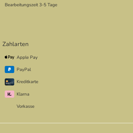
Bearbeitungszeit 3-5 Tage
Zahlarten
Apple Pay
PayPal
Kreditkarte
Klarna
Vorkasse