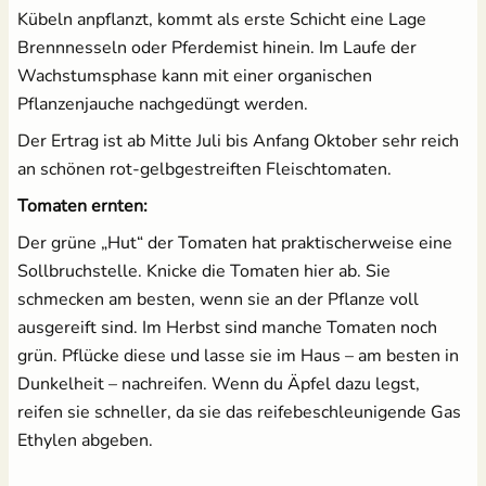
Kübeln anpflanzt, kommt als erste Schicht eine Lage
Brennnesseln oder Pferdemist hinein. Im Laufe der
Wachstumsphase kann mit einer organischen
Pflanzenjauche nachgedüngt werden.
Der Ertrag ist ab Mitte Juli bis Anfang Oktober sehr reich
an schönen rot-gelbgestreiften Fleischtomaten.
Tomaten ernten:
Der grüne „Hut“ der Tomaten hat praktischerweise eine
Sollbruchstelle. Knicke die Tomaten hier ab. Sie
schmecken am besten, wenn sie an der Pflanze voll
ausgereift sind. Im Herbst sind manche Tomaten noch
grün. Pflücke diese und lasse sie im Haus – am besten in
Dunkelheit – nachreifen. Wenn du Äpfel dazu legst,
reifen sie schneller, da sie das reifebeschleunigende Gas
Ethylen abgeben.