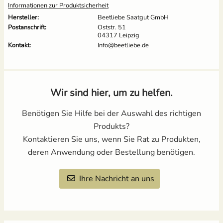
Informationen zur Produktsicherheit
Hersteller:
Beetliebe Saatgut GmbH
Postanschrift:
Oststr. 51
04317 Leipzig
Kontakt:
Info@beetliebe.de
Wir sind hier, um zu helfen.
Benötigen Sie Hilfe bei der Auswahl des richtigen
Produkts?
Kontaktieren Sie uns, wenn Sie Rat zu Produkten,
deren Anwendung oder Bestellung benötigen.
Ihre Nachricht an uns