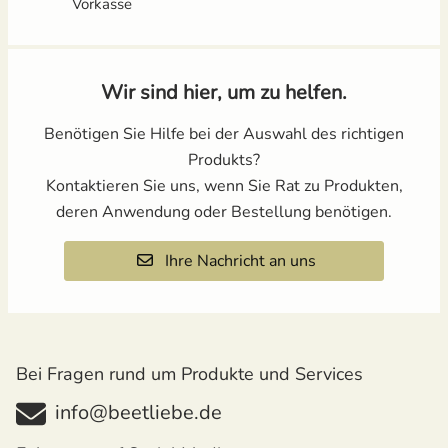
Vorkasse
Wir sind hier, um zu helfen.
Benötigen Sie Hilfe bei der Auswahl des richtigen
Produkts?
Kontaktieren Sie uns, wenn Sie Rat zu Produkten,
deren Anwendung oder Bestellung benötigen.
Ihre Nachricht an uns
Bei Fragen rund um Produkte und Services
info@beetliebe.de