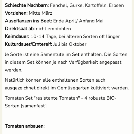
Schlechte Nachbarn:
Fenchel, Gurke, Kartoffeln, Erbsen
Vorziehen:
Mitte März
Auspflanzen ins Beet:
Ende April/ Anfang Mai
Direktsaat ab:
nicht empfohlen
Keimdauer:
10-14 Tage, bei älteren Sorten oft länger
Kulturdauer/Erntereif:
Juli bis Oktober
Je Sorte ist eine Samentüte im Set enthalten. Die Sorten
in diesem Set können je nach Verfügbarkeit angepasst
werden.
Natürlich können alle enthaltenen Sorten auch
ausgezeichnet direkt im Gemüsegarten kultiviert werden.
Tomaten Set "resistente Tomaten" - 4 robuste BIO-
Sorten [samenfest]
Tomaten anbauen: