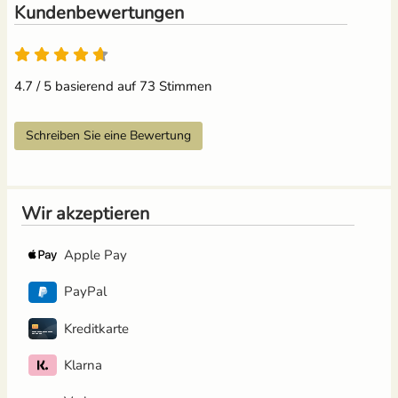
Kundenbewertungen
4.7 / 5 basierend auf 73 Stimmen
Schreiben Sie eine Bewertung
Wir akzeptieren
Apple Pay
PayPal
Kreditkarte
Klarna