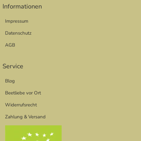
Informationen
Impressum
Datenschutz
AGB
Service
Blog
Beetliebe vor Ort
Widerrufsrecht
Zahlung & Versand