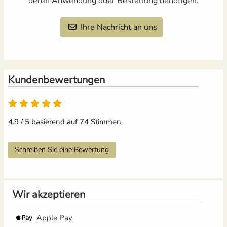
deren Anwendung oder Bestellung benötigen.
Ihre Nachricht an uns
Kundenbewertungen
4.9 von 5
4.9 / 5 basierend auf 74 Stimmen
Schreiben Sie eine Bewertung
Wir akzeptieren
Apple Pay