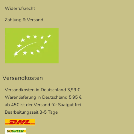
Widerrufsrecht
Zahlung & Versand
Versandkosten
Versandkosten in Deutschland 3,99 €
Warenlieferung in Deutschland 5,95 €
ab 45€ ist der Versand für Saatgut frei
Bearbeitungszeit 3-5 Tage