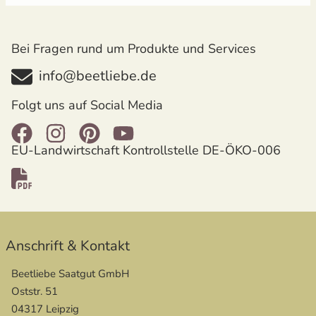
Bei Fragen rund um Produkte und Services
info@beetliebe.de
Folgt uns auf Social Media
EU-Landwirtschaft Kontrollstelle DE-ÖKO-006
öffnet in neuem Fenster
Anschrift & Kontakt
Beetliebe Saatgut GmbH
Oststr. 51
04317 Leipzig