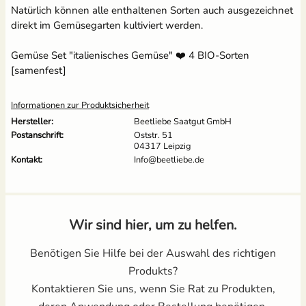
Natürlich können alle enthaltenen Sorten auch ausgezeichnet
direkt im Gemüsegarten kultiviert werden.
Gemüse Set "italienisches Gemüse" ❤️️ 4 BIO-Sorten
[samenfest]
Informationen zur Produktsicherheit
Hersteller:
Beetliebe Saatgut GmbH
Postanschrift:
Oststr. 51
04317 Leipzig
Kontakt:
Info@beetliebe.de
Wir sind hier, um zu helfen.
Benötigen Sie Hilfe bei der Auswahl des richtigen
Produkts?
Kontaktieren Sie uns, wenn Sie Rat zu Produkten,