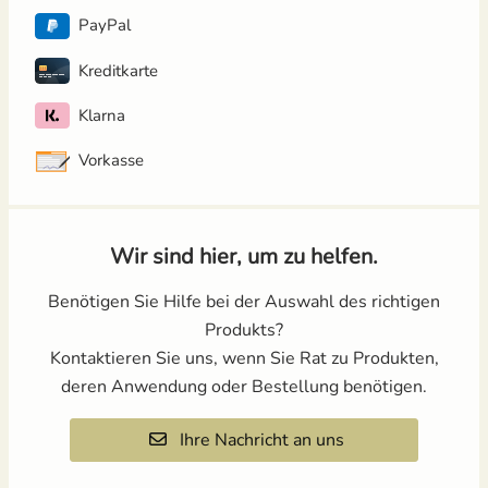
PayPal
Kreditkarte
Klarna
Vorkasse
Wir sind hier, um zu helfen.
Benötigen Sie Hilfe bei der Auswahl des richtigen
Produkts?
Kontaktieren Sie uns, wenn Sie Rat zu Produkten,
deren Anwendung oder Bestellung benötigen.
Ihre Nachricht an uns