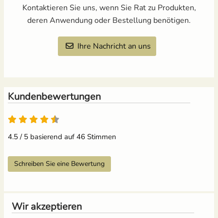
Kontaktieren Sie uns, wenn Sie Rat zu Produkten,
deren Anwendung oder Bestellung benötigen.
Ihre Nachricht an uns
Kundenbewertungen
4.5 / 5 basierend auf 46 Stimmen
Schreiben Sie eine Bewertung
Wir akzeptieren