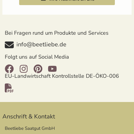
Bei Fragen rund um Produkte und Services
info@beetliebe.de
Folgt uns auf Social Media
EU-Landwirtschaft Kontrollstelle DE-ÖKO-006
Anschrift & Kontakt
Beetliebe Saatgut GmbH