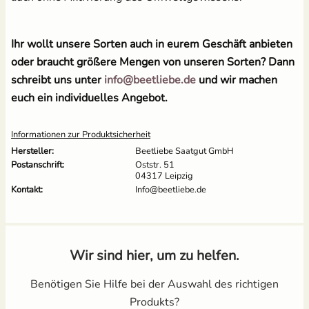
Ihr wollt unsere Sorten auch in eurem Geschäft anbieten
oder braucht größere Mengen von unseren Sorten? Dann
schreibt uns unter
info@beetliebe.de
und wir machen
euch ein individuelles Angebot.
Informationen zur Produktsicherheit
Hersteller:
Beetliebe Saatgut GmbH
Postanschrift:
Oststr. 51
04317 Leipzig
Kontakt:
Info@beetliebe.de
Wir sind hier, um zu helfen.
Benötigen Sie Hilfe bei der Auswahl des richtigen
Produkts?