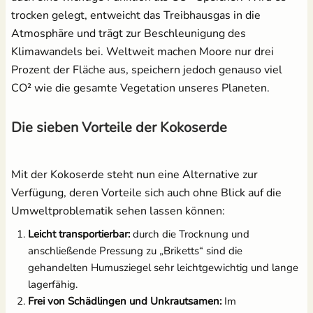
trocken gelegt, entweicht das Treibhausgas in die
Atmosphäre und trägt zur Beschleunigung des
Klimawandels bei. Weltweit machen Moore nur drei
Prozent der Fläche aus, speichern jedoch genauso viel
CO² wie die gesamte Vegetation unseres Planeten.
Die sieben Vorteile der Kokoserde
Mit der Kokoserde steht nun eine Alternative zur
Verfügung, deren Vorteile sich auch ohne Blick auf die
Umweltproblematik sehen lassen können:
Leicht transportierbar:
durch die Trocknung und
anschließende Pressung zu „Briketts“ sind die
gehandelten Humusziegel sehr leichtgewichtig und lange
lagerfähig.
Frei von Schädlingen und Unkrautsamen:
Im