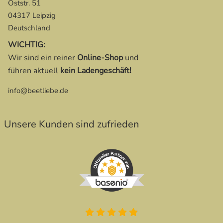
Oststr. 51
04317 Leipzig
Deutschland
WICHTIG:
Wir sind ein reiner
Online-Shop
und
führen aktuell
kein Ladengeschäft!
info@beetliebe.de
Unsere Kunden sind zufrieden