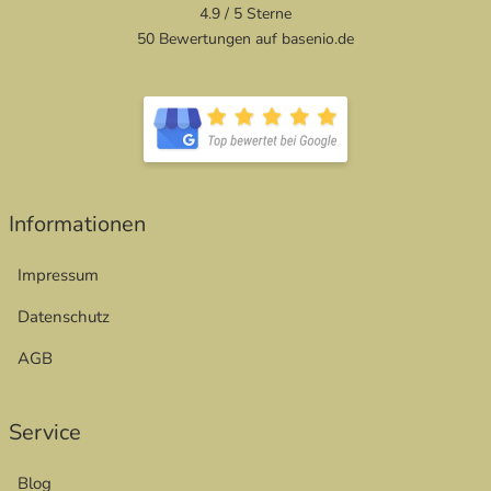
4.9 / 5
Sterne
50 Bewertungen auf basenio.de
Informationen
Impressum
Datenschutz
AGB
Service
Blog