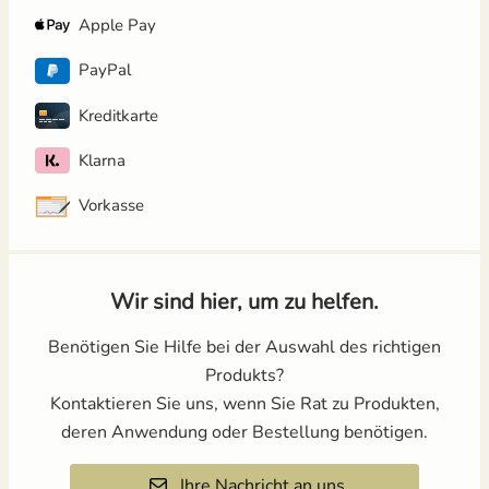
Apple Pay
PayPal
Kreditkarte
Klarna
Vorkasse
Wir sind hier, um zu helfen.
Benötigen Sie Hilfe bei der Auswahl des richtigen
Produkts?
Kontaktieren Sie uns, wenn Sie Rat zu Produkten,
deren Anwendung oder Bestellung benötigen.
Ihre Nachricht an uns