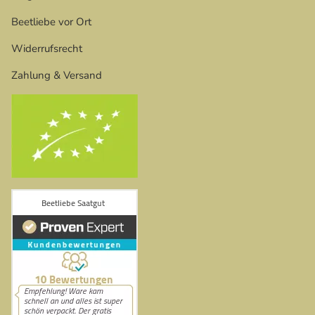
Beetliebe vor Ort
Widerrufsrecht
Zahlung & Versand