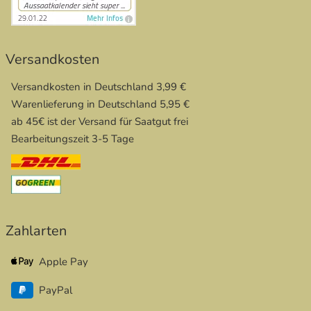
Versandkosten
Versandkosten in Deutschland 3,99 €
Warenlieferung in Deutschland 5,95 €
ab 45€ ist der Versand für Saatgut frei
Bearbeitungszeit 3-5 Tage
Zahlarten
Apple Pay
PayPal