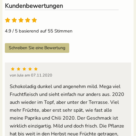
Kundenbewertungen
4.9 von 5
4.9 / 5 basierend auf 55 Stimmen
Schreiben Sie eine Bewertung
von Jule am 07.11.2020
Schokoladig dunkel und angenehm mild. Mega viel
Fruchtfleisch und sieht einfach nur anders aus. 2020
auch wieder im Topf, aber unter der Terrasse. Viel
mehr Früchte, aber erst sehr spät, wie fast alle
meine Paprika und Chili 2020. Der Geschmack ist
wirklich einzigartig. Mild und doch frisch. Die Pflanze
hat bis weit in den Herbst neue Früchte getragen,