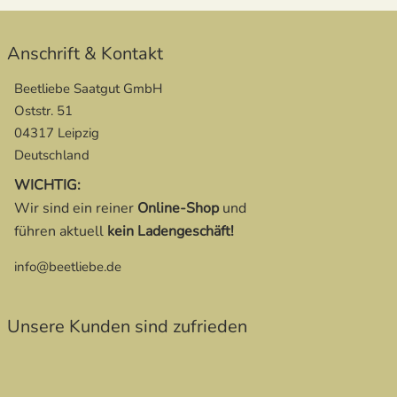
Anschrift & Kontakt
Beetliebe Saatgut GmbH
Oststr. 51
04317 Leipzig
Deutschland
WICHTIG:
Wir sind ein reiner
Online-Shop
und
führen aktuell
kein Ladengeschäft!
info@beetliebe.de
Unsere Kunden sind zufrieden