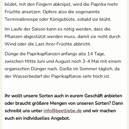
bildet, mit den Fingern abknipst, wird die Paprika mehr
Früchte ansetzen. Opfere also die sogenannte
Terminalknospe oder Königsblüte, sobald sie blüht.
Im Laufe der Saison kann es nötig werden, dass die
Pflanzen abgestützt werden muss, damit sie nicht durch
Wind oder die Last ihrer Früchte abbricht.
Dünge die Paprikapflanzen anfangs alle 14 Tage,
zwischen Mitte Juni und August noch 3-4 Mal mit einem
organischen Dünger nach. Gieße im Sommer täglich, da
der Wasserbedarf der Paprikapflanze sehr hoch ist.
Ihr wollt unsere Sorten auch in eurem Geschäft anbieten
oder braucht größere Mengen von unseren Sorten? Dann
schreibt uns unter
info@beetliebe.de
und wir machen
euch ein individuelles Angebot.