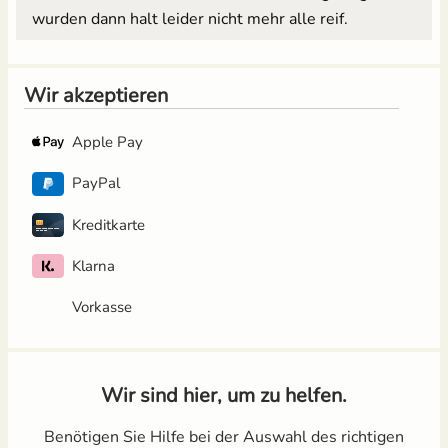
wurden dann halt leider nicht mehr alle reif.
Wir akzeptieren
Apple Pay
PayPal
Kreditkarte
Klarna
Vorkasse
Wir sind hier, um zu helfen.
Benötigen Sie Hilfe bei der Auswahl des richtigen