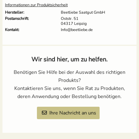
Informationen zur Produktsicherheit
Hersteller:
Beetliebe Saatgut GmbH
Postanschrift:
Oststr. 51
04317 Leipzig
Kontakt:
Info@beetliebe.de
Wir sind hier, um zu helfen.
Benötigen Sie Hilfe bei der Auswahl des richtigen
Produkts?
Kontaktieren Sie uns, wenn Sie Rat zu Produkten,
deren Anwendung oder Bestellung benötigen.
Ihre Nachricht an uns