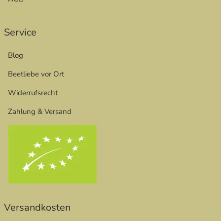
Service
Blog
Beetliebe vor Ort
Widerrufsrecht
Zahlung & Versand
Versandkosten