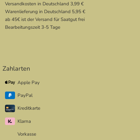
Versandkosten in Deutschland 3,99 €
Warenlieferung in Deutschland 5,95 €
ab 45€ ist der Versand für Saatgut frei
Bearbeitungszeit 3-5 Tage
Zahlarten
Apple Pay
PayPal
Kreditkarte
Klarna
Vorkasse