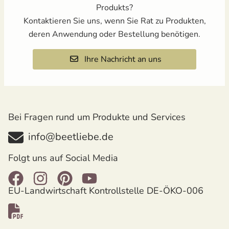
Produkts?
Kontaktieren Sie uns, wenn Sie Rat zu Produkten,
deren Anwendung oder Bestellung benötigen.
Ihre Nachricht an uns
Bei Fragen rund um Produkte und Services
info@beetliebe.de
Folgt uns auf Social Media
EU-Landwirtschaft Kontrollstelle DE-ÖKO-006
öffnet in neuem Fenster