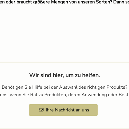
eten oder braucht größere Mengen von unseren Sorten? Dann s
Wir sind hier, um zu helfen.
Benötigen Sie Hilfe bei der Auswahl des richtigen Produkts?
 uns, wenn Sie Rat zu Produkten, deren Anwendung oder Best
Ihre Nachricht an uns