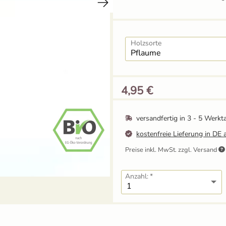
Holzsorte
4,95 €
versandfertig in
3 - 5 Werkt
kostenfreie Lieferung in DE 
Preise inkl. MwSt. zzgl. Versand
Anzahl: