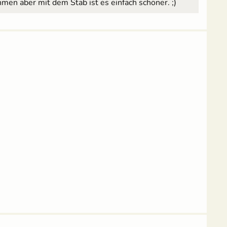
men aber mit dem Stab ist es einfach schöner. ;)