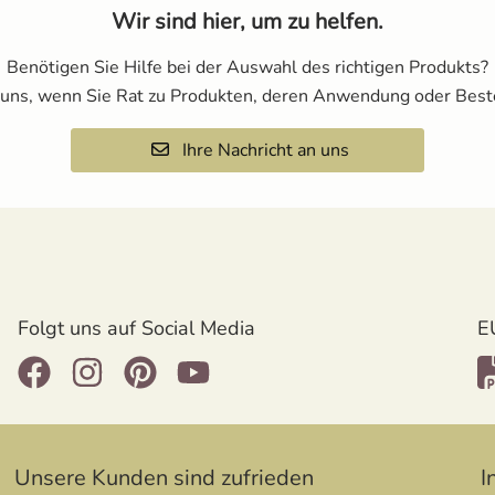
Wir sind hier, um zu helfen.
Benötigen Sie Hilfe bei der Auswahl des richtigen Produkts?
 uns, wenn Sie Rat zu Produkten, deren Anwendung oder Best
Ihre Nachricht an uns
Folgt uns auf Social Media
E
Unsere Kunden sind zufrieden
I