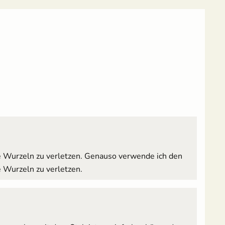
ie Wurzeln zu verletzen. Genauso verwende ich den
e Wurzeln zu verletzen.