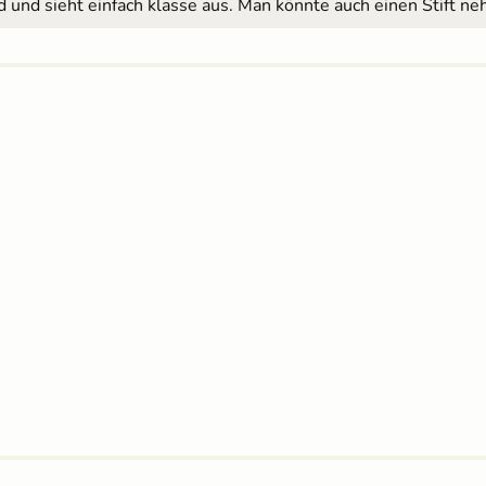
nd sieht einfach klasse aus. Man könnte auch einen Stift neh