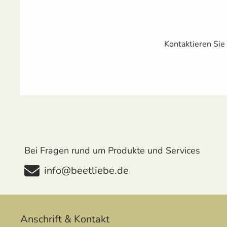
Kontaktieren Sie
Bei Fragen rund um Produkte und Services
info@beetliebe.de
Anschrift & Kontakt