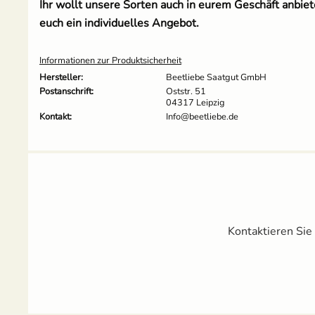
Ihr wollt unsere Sorten auch in eurem Geschäft anbi
euch ein individuelles Angebot.
Informationen zur Produktsicherheit
Hersteller:
Beetliebe Saatgut GmbH
Postanschrift:
Oststr. 51
04317 Leipzig
Kontakt:
Info@beetliebe.de
Kontaktieren Sie