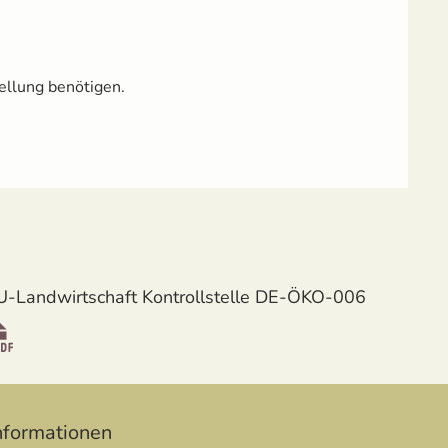
ellung benötigen.
U-Landwirtschaft Kontrollstelle DE-ÖKO-006
nformationen