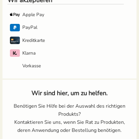
Wir akzeptieren
Apple Pay
PayPal
Kreditkarte
Klarna
Vorkasse
Wir sind hier, um zu helfen.
Benötigen Sie Hilfe bei der Auswahl des richtigen
Produkts?
Kontaktieren Sie uns, wenn Sie Rat zu Produkten,
deren Anwendung oder Bestellung benötigen.