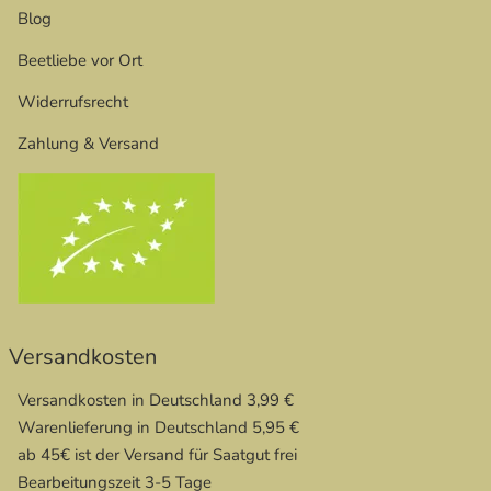
Blog
Beetliebe vor Ort
Widerrufsrecht
Zahlung & Versand
Versandkosten
Versandkosten in Deutschland 3,99 €
Warenlieferung in Deutschland 5,95 €
ab 45€ ist der Versand für Saatgut frei
Bearbeitungszeit 3-5 Tage