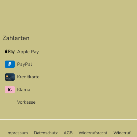
Zahlarten
Apple Pay
PayPal
Kreditkarte
Klarna
Vorkasse
Impressum
Datenschutz
AGB
Widerrufsrecht
Widerruf