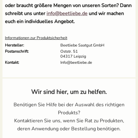
oder braucht größere Mengen von unseren Sorten? Dann
schreibt uns unter
info@beetliebe.de
und wir machen
euch ein individuelles Angebot.
Informationen zur Produktsicherheit
Hersteller:
Beetliebe Saatgut GmbH
Postanschrift:
Oststr. 51
04317 Leipzig
Kontakt:
Info@beetliebe.de
Wir sind hier, um zu helfen.
Benötigen Sie Hilfe bei der Auswahl des richtigen
Produkts?
Kontaktieren Sie uns, wenn Sie Rat zu Produkten,
deren Anwendung oder Bestellung benötigen.