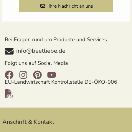
Ihre Nachricht an uns
Bei Fragen rund um Produkte und Services
info@beetliebe.de
Folgt uns auf Social Media
EU-Landwirtschaft Kontrollstelle DE-ÖKO-006
öffnet in neuem Fenster
Anschrift & Kontakt