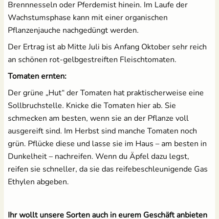
Brennnesseln oder Pferdemist hinein. Im Laufe der
Wachstumsphase kann mit einer organischen
Pflanzenjauche nachgedüngt werden.
Der Ertrag ist ab Mitte Juli bis Anfang Oktober sehr reich
an schönen rot-gelbgestreiften Fleischtomaten.
Tomaten ernten:
Der grüne „Hut“ der Tomaten hat praktischerweise eine
Sollbruchstelle. Knicke die Tomaten hier ab. Sie
schmecken am besten, wenn sie an der Pflanze voll
ausgereift sind. Im Herbst sind manche Tomaten noch
grün. Pflücke diese und lasse sie im Haus – am besten in
Dunkelheit – nachreifen. Wenn du Äpfel dazu legst,
reifen sie schneller, da sie das reifebeschleunigende Gas
Ethylen abgeben.
Ihr wollt unsere Sorten auch in eurem Geschäft anbieten