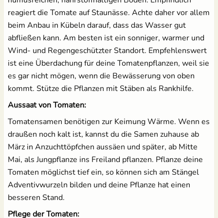
reagiert die Tomate auf Staunässe. Achte daher vor allem
beim Anbau in Kübeln darauf, dass das Wasser gut
abfließen kann. Am besten ist ein sonniger, warmer und
Wind- und Regengeschützter Standort. Empfehlenswert
ist eine Überdachung für deine Tomatenpflanzen, weil sie
es gar nicht mögen, wenn die Bewässerung von oben
kommt. Stütze die Pflanzen mit Stäben als Rankhilfe.
Aussaat von Tomaten:
Tomatensamen benötigen zur Keimung Wärme. Wenn es
draußen noch kalt ist, kannst du die Samen zuhause ab
März in Anzuchttöpfchen aussäen und später, ab Mitte
Mai, als Jungpflanze ins Freiland pflanzen. Pflanze deine
Tomaten möglichst tief ein, so können sich am Stängel
Adventivwurzeln bilden und deine Pflanze hat einen
besseren Stand.
Pflege der Tomaten: