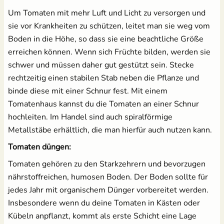
Um Tomaten mit mehr Luft und Licht zu versorgen und
sie vor Krankheiten zu schützen, leitet man sie weg vom
Boden in die Höhe, so dass sie eine beachtliche Größe
erreichen können. Wenn sich Früchte bilden, werden sie
schwer und müssen daher gut gestützt sein. Stecke
rechtzeitig einen stabilen Stab neben die Pflanze und
binde diese mit einer Schnur fest. Mit einem
Tomatenhaus kannst du die Tomaten an einer Schnur
hochleiten. Im Handel sind auch spiralförmige
Metallstäbe erhältlich, die man hierfür auch nutzen kann.
Tomaten düngen:
Tomaten gehören zu den Starkzehrern und bevorzugen
nährstoffreichen, humosen Boden. Der Boden sollte für
jedes Jahr mit organischem Dünger vorbereitet werden.
Insbesondere wenn du deine Tomaten in Kästen oder
Kübeln anpflanzt, kommt als erste Schicht eine Lage