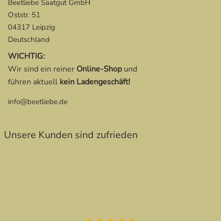
Beetliebe Saatgut GmbH
Oststr. 51
04317 Leipzig
Deutschland
WICHTIG:
Wir sind ein reiner
Online-Shop
und
führen aktuell
kein Ladengeschäft!
info@beetliebe.de
Unsere Kunden sind zufrieden