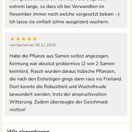
extrem lange, so dass ich bei Verwandten im
November immer noch welche vorgesetzt bekam :-)
Ich lasse sie einfach (ohne ausgeizen) wuchern.
von Gernot am 30.11.2019
Habe die Pflanze aus Samen selbst angezogen.
Keimung war absolut problemlos (2 von 2 Samen
keimten). Rasch wurden daraus hübsche Pflanzen,
die nach den Eisheiligen gings dann raus ins Freiland.
Dort konnte die Robustheit und Wuchsfreude
bewundert werden, trotz der anspruchsvollen
Witterung. Zudem überzeugte der Geschmack
restlos!