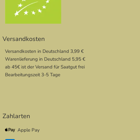
Versandkosten
Versandkosten in Deutschland 3,99 €
Warenlieferung in Deutschland 5,95 €
ab 45€ ist der Versand für Saatgut frei
Bearbeitungszeit 3-5 Tage
Zahlarten
Apple Pay