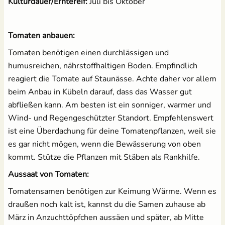
Kulturdauer/Erntereif:
Juli bis Oktober
Tomaten anbauen:
Tomaten benötigen einen durchlässigen und
humusreichen, nährstoffhaltigen Boden. Empfindlich
reagiert die Tomate auf Staunässe. Achte daher vor allem
beim Anbau in Kübeln darauf, dass das Wasser gut
abfließen kann. Am besten ist ein sonniger, warmer und
Wind- und Regengeschützter Standort. Empfehlenswert
ist eine Überdachung für deine Tomatenpflanzen, weil sie
es gar nicht mögen, wenn die Bewässerung von oben
kommt. Stütze die Pflanzen mit Stäben als Rankhilfe.
Aussaat von Tomaten:
Tomatensamen benötigen zur Keimung Wärme. Wenn es
draußen noch kalt ist, kannst du die Samen zuhause ab
März in Anzuchttöpfchen aussäen und später, ab Mitte