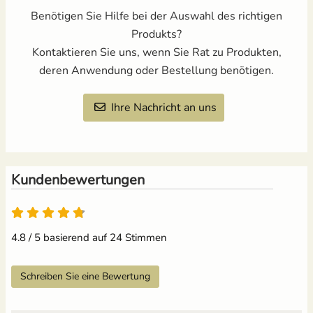
Benötigen Sie Hilfe bei der Auswahl des richtigen
Produkts?
Kontaktieren Sie uns, wenn Sie Rat zu Produkten,
deren Anwendung oder Bestellung benötigen.
Ihre Nachricht an uns
Kundenbewertungen
4.8 von 5
4.8 / 5 basierend auf 24 Stimmen
Schreiben Sie eine Bewertung