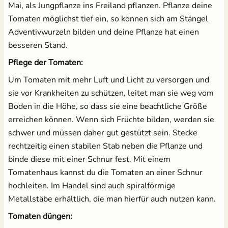
Mai, als Jungpflanze ins Freiland pflanzen. Pflanze deine
Tomaten möglichst tief ein, so können sich am Stängel
Adventivwurzeln bilden und deine Pflanze hat einen
besseren Stand.
Pflege der Tomaten:
Um Tomaten mit mehr Luft und Licht zu versorgen und
sie vor Krankheiten zu schützen, leitet man sie weg vom
Boden in die Höhe, so dass sie eine beachtliche Größe
erreichen können. Wenn sich Früchte bilden, werden sie
schwer und müssen daher gut gestützt sein. Stecke
rechtzeitig einen stabilen Stab neben die Pflanze und
binde diese mit einer Schnur fest. Mit einem
Tomatenhaus kannst du die Tomaten an einer Schnur
hochleiten. Im Handel sind auch spiralförmige
Metallstäbe erhältlich, die man hierfür auch nutzen kann.
Tomaten düngen: