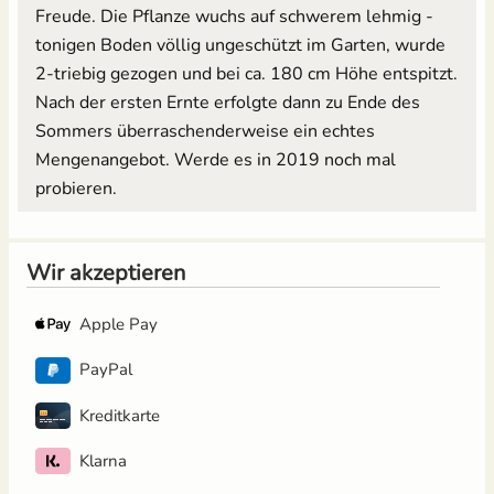
Freude. Die Pflanze wuchs auf schwerem lehmig -
tonigen Boden völlig ungeschützt im Garten, wurde
2-triebig gezogen und bei ca. 180 cm Höhe entspitzt.
Nach der ersten Ernte erfolgte dann zu Ende des
Sommers überraschenderweise ein echtes
Mengenangebot. Werde es in 2019 noch mal
probieren.
Wir akzeptieren
Apple Pay
PayPal
Kreditkarte
Klarna