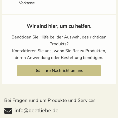
Vorkasse
Wir sind hier, um zu helfen.
Benötigen Sie Hilfe bei der Auswahl des richtigen
Produkts?
Kontaktieren Sie uns, wenn Sie Rat zu Produkten,
deren Anwendung oder Bestellung benötigen.
Ihre Nachricht an uns
Bei Fragen rund um Produkte und Services
info@beetliebe.de