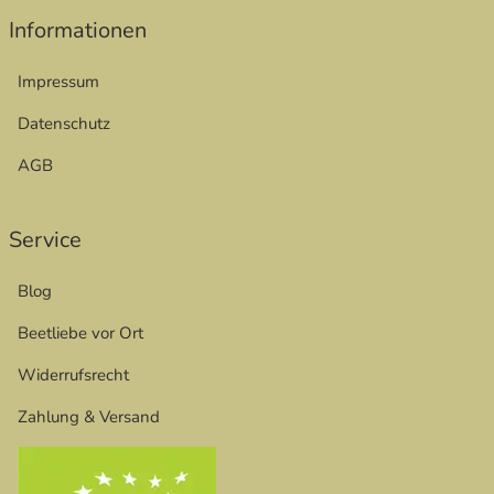
Informationen
Impressum
Datenschutz
AGB
Service
Blog
Beetliebe vor Ort
Widerrufsrecht
Zahlung & Versand