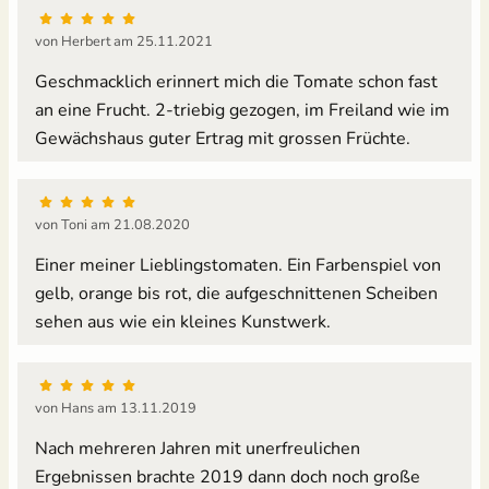
von Herbert am 25.11.2021
Geschmacklich erinnert mich die Tomate schon fast
an eine Frucht. 2-triebig gezogen, im Freiland wie im
Gewächshaus guter Ertrag mit grossen Früchte.
von Toni am 21.08.2020
Einer meiner Lieblingstomaten. Ein Farbenspiel von
gelb, orange bis rot, die aufgeschnittenen Scheiben
sehen aus wie ein kleines Kunstwerk.
von Hans am 13.11.2019
Nach mehreren Jahren mit unerfreulichen
Ergebnissen brachte 2019 dann doch noch große