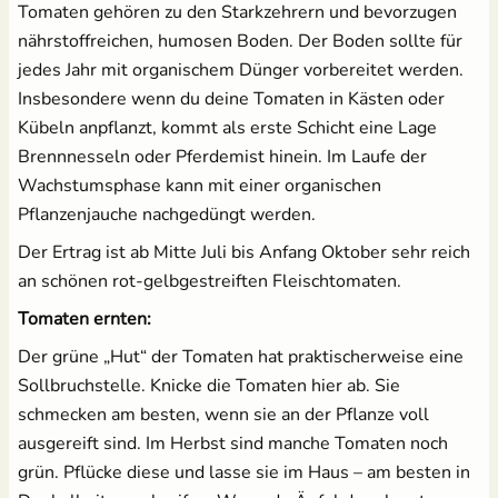
Tomaten gehören zu den Starkzehrern und bevorzugen
nährstoffreichen, humosen Boden. Der Boden sollte für
jedes Jahr mit organischem Dünger vorbereitet werden.
Insbesondere wenn du deine Tomaten in Kästen oder
Kübeln anpflanzt, kommt als erste Schicht eine Lage
Brennnesseln oder Pferdemist hinein. Im Laufe der
Wachstumsphase kann mit einer organischen
Pflanzenjauche nachgedüngt werden.
Der Ertrag ist ab Mitte Juli bis Anfang Oktober sehr reich
an schönen rot-gelbgestreiften Fleischtomaten.
Tomaten ernten:
Der grüne „Hut“ der Tomaten hat praktischerweise eine
Sollbruchstelle. Knicke die Tomaten hier ab. Sie
schmecken am besten, wenn sie an der Pflanze voll
ausgereift sind. Im Herbst sind manche Tomaten noch
grün. Pflücke diese und lasse sie im Haus – am besten in