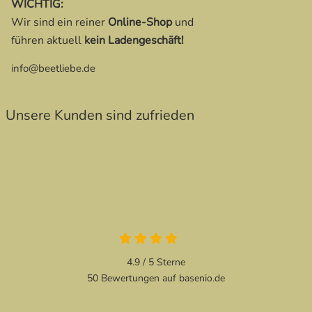
WICHTIG:
Wir sind ein reiner
Online-Shop
und
führen aktuell
kein Ladengeschäft!
info@beetliebe.de
Unsere Kunden sind zufrieden
4.9 / 5
Sterne
50 Bewertungen auf basenio.de