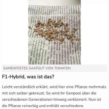
SAMENFESTES SAATGUT VON TOMATEN
F1-Hybrid, was ist das?
Leicht verständlich erklärt, wird hier eine Pflanze mehrmals
mit sich selber gekreuzt. So wird ihr Genpool über die
verschiedenen Generationen hinweg verkleinert. Nun ist
die Pflanze reinerbig und enthält verschiedene