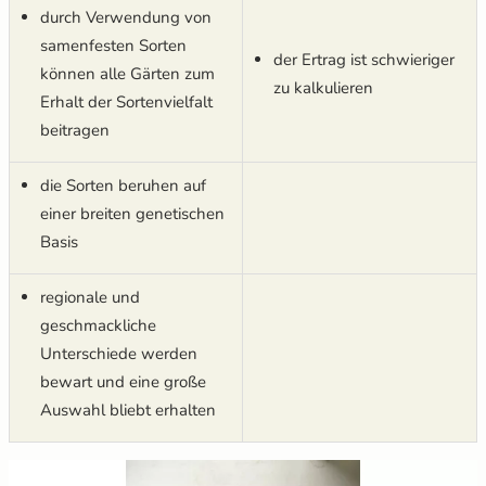
durch Verwendung von
samenfesten Sorten
der Ertrag ist schwieriger
können alle Gärten zum
zu kalkulieren
Erhalt der Sortenvielfalt
beitragen
die Sorten beruhen auf
einer breiten genetischen
Basis
regionale und
geschmackliche
Unterschiede werden
bewart und eine große
Auswahl bliebt erhalten