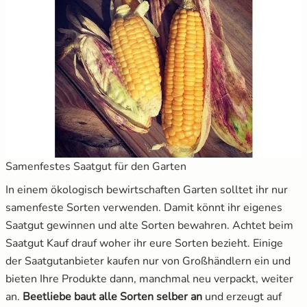
Samenfestes Saatgut für den Garten
In einem ökologisch bewirtschaften Garten solltet ihr nur
samenfeste Sorten verwenden. Damit könnt ihr eigenes
Saatgut gewinnen und alte Sorten bewahren. Achtet beim
Saatgut Kauf drauf woher ihr eure Sorten bezieht. Einige
der Saatgutanbieter kaufen nur von Großhändlern ein und
bieten Ihre Produkte dann, manchmal neu verpackt, weiter
an.
Beetliebe baut alle Sorten selber an
und erzeugt auf