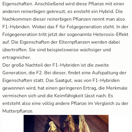
Eigenschaften. Anschließend wird diese Pflanze mit einer
anderen reinerbigen gekreuzt, es ensteht ein Hybrid. Die
Nachkommen dieser reinerbigen Pflanzen nennt man also
F1-Hybriden. Wobei das F für Folgegeneration steht. In der
Folgegeneration tritt jetzt der sogenannte Heterosis-Effekt
auf. Die Eigenschaften der Elternpflanzen werden dabei
übertroffen. Sie sind beispielsweise wüchsiger und
ertragreicher.
Der große Nachteil der F1-Hybriden ist die zweite
Generation, die F2. Bei dieser, findet eine Aufspaltung der
Eigenschaften statt. Das Saatgut, was von F1-Hybriden
gewonnen wird, hat einen geringeren Ertrag, die Merkmale
vermischen sich und die Keimfähigkeit lässt nach. Es
entsteht also eine völlig andere Pflanze im Vergleich zu der
Mutterpflanze.