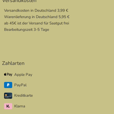
Versandkosten
Versandkosten in Deutschland 3,99 €
Warenlieferung in Deutschland 5,95 €
ab 45€ ist der Versand für Saatgut frei
Bearbeitungszeit 3-5 Tage
Zahlarten
Apple Pay
PayPal
Kreditkarte
Klarna