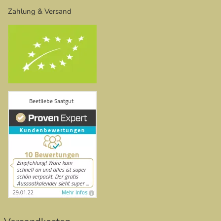
Zahlung & Versand