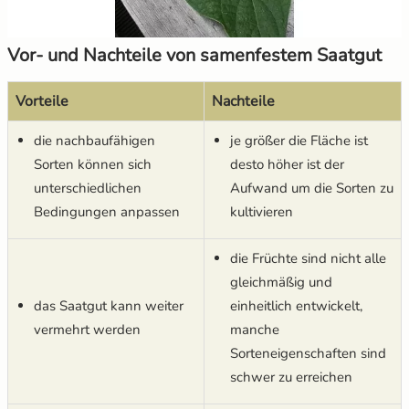
Vor- und Nachteile von samenfestem Saatgut
Vorteile
Nachteile
die nachbaufähigen
je größer die Fläche ist
Sorten können sich
desto höher ist der
unterschiedlichen
Aufwand um die Sorten zu
Bedingungen anpassen
kultivieren
die Früchte sind nicht alle
gleichmäßig und
das Saatgut kann weiter
einheitlich entwickelt,
vermehrt werden
manche
Sorteneigenschaften sind
schwer zu erreichen