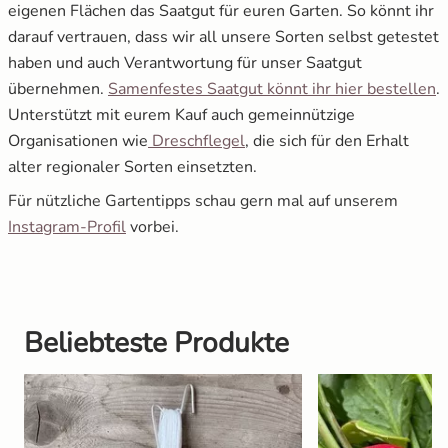
eigenen Flächen das Saatgut für euren Garten. So könnt ihr
darauf vertrauen, dass wir all unsere Sorten selbst getestet
haben und auch Verantwortung für unser Saatgut
übernehmen.
Samenfestes Saatgut könnt ihr hier bestellen
.
Unterstützt mit eurem Kauf auch gemeinnützige
Organisationen wie
Dreschflegel
, die sich für den Erhalt
alter regionaler Sorten einsetzten.
Für nützliche Gartentipps schau gern mal auf unserem
Instagram-Profil
vorbei.
Beliebteste Produkte