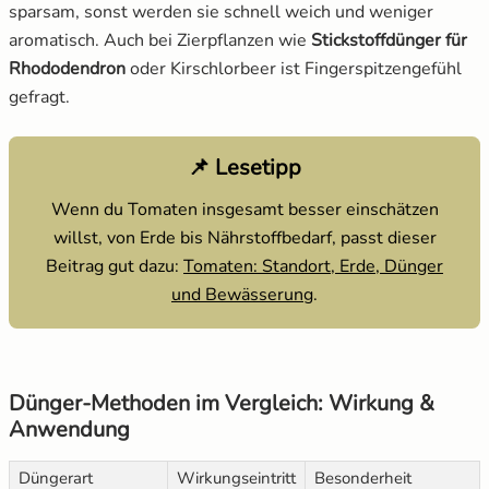
sparsam, sonst werden sie schnell weich und weniger
aromatisch. Auch bei Zierpflanzen wie
Stickstoffdünger für
Rhododendron
oder Kirschlorbeer ist Fingerspitzengefühl
gefragt.
📌 Lesetipp
Wenn du Tomaten insgesamt besser einschätzen
willst, von Erde bis Nährstoffbedarf, passt dieser
Beitrag gut dazu:
Tomaten: Standort, Erde, Dünger
und Bewässerung
.
Dünger-Methoden im Vergleich: Wirkung &
Anwendung
Düngerart
Wirkungseintritt
Besonderheit