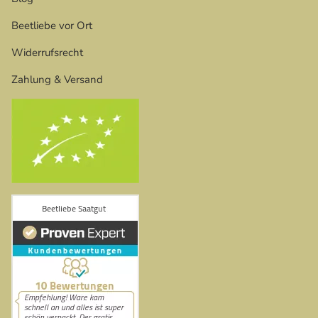
Beetliebe vor Ort
Widerrufsrecht
Zahlung & Versand