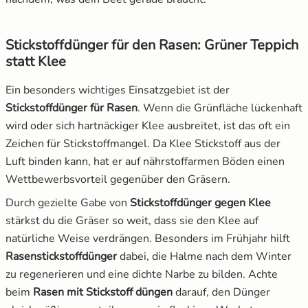
Stickstoffdünger für den Rasen: Grüner Teppich
statt Klee
Ein besonders wichtiges Einsatzgebiet ist der
Stickstoffdünger für Rasen
. Wenn die Grünfläche lückenhaft
wird oder sich hartnäckiger Klee ausbreitet, ist das oft ein
Zeichen für Stickstoffmangel. Da Klee Stickstoff aus der
Luft binden kann, hat er auf nährstoffarmen Böden einen
Wettbewerbsvorteil gegenüber den Gräsern.
Durch gezielte Gabe von
Stickstoffdünger gegen Klee
stärkst du die Gräser so weit, dass sie den Klee auf
natürliche Weise verdrängen. Besonders im Frühjahr hilft
Rasenstickstoffdünger
dabei, die Halme nach dem Winter
zu regenerieren und eine dichte Narbe zu bilden. Achte
beim
Rasen mit Stickstoff düngen
darauf, den Dünger