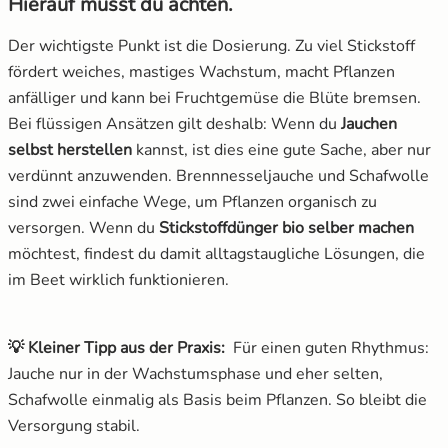
Hierauf musst du achten.
Der wichtigste Punkt ist die Dosierung. Zu viel Stickstoff
fördert weiches, mastiges Wachstum, macht Pflanzen
anfälliger und kann bei Fruchtgemüse die Blüte bremsen.
Bei flüssigen Ansätzen gilt deshalb: Wenn du
Jauchen
selbst herstellen
kannst, ist dies eine gute Sache, aber nur
verdünnt anzuwenden. Brennnesseljauche und Schafwolle
sind zwei einfache Wege, um Pflanzen organisch zu
versorgen. Wenn du
Stickstoffdünger bio selber machen
möchtest, findest du damit alltagstaugliche Lösungen, die
im Beet wirklich funktionieren.
💡 Kleiner Tipp aus der Praxis:
Für einen guten Rhythmus:
Jauche nur in der Wachstumsphase und eher selten,
Schafwolle einmalig als Basis beim Pflanzen. So bleibt die
Versorgung stabil.