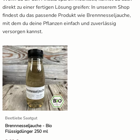
direkt zu einer fertigen Lösung greifen: In unserem Shop
findest du das passende Produkt wie Brennnesseljauche,
mit dem du deine Pflanzen einfach und zuverlässig
versorgen kannst.
Beetliebe Saatgut
Brennnesseljauche - Bio
Flüssigdünger 250 ml