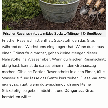
Frischer Rasenschnitt als mildes Stickstoffdünger | © Beetliebe
Frischer Rasenschnitt enthält Stickstoff, den das Gras
während des Wachstums eingelagert hat. Wenn du daraus
einen Grünaufzug machst, gehen kleine Mengen dieser
Nährstoffe ins Wasser über. Wenn du frischen Rasenschnitt
übrig hast, kannst du daraus einen milden Grünauszug
machen. Gib eine Portion Rasenschnitt in einen Eimer, fülle
Wasser auf und lasse das Ganze kurz ziehen. Diese Variante
eignet sich gut, wenn du zwischendurch eine kleine
Stickstoffgabe geben möchtest und
Dünger aus Gras
herstellen
willst.