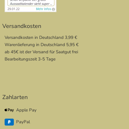
Versandkosten
Versandkosten in Deutschland 3,99 €
Warenlieferung in Deutschland 5,95 €
ab 45€ ist der Versand für Saatgut frei
Bearbeitungszeit 3-5 Tage
Zahlarten
Apple Pay
PayPal