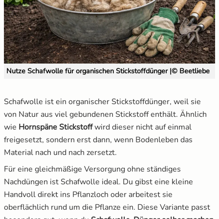
Nutze Schafwolle für organischen Stickstoffdünger |© Beetliebe
Schafwolle ist ein organischer Stickstoffdünger, weil sie
von Natur aus viel gebundenen Stickstoff enthält. Ähnlich
wie
Hornspäne Stickstoff
wird dieser nicht auf einmal
freigesetzt, sondern erst dann, wenn Bodenleben das
Material nach und nach zersetzt.
Für eine gleichmäßige Versorgung ohne ständiges
Nachdüngen ist Schafwolle ideal. Du gibst eine kleine
Handvoll direkt ins Pflanzloch oder arbeitest sie
oberflächlich rund um die Pflanze ein. Diese Variante passt