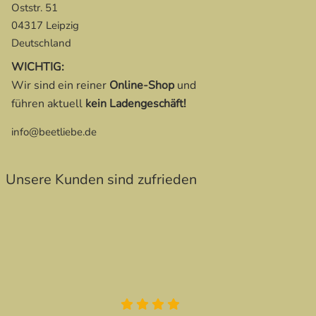
Oststr. 51
04317 Leipzig
Deutschland
WICHTIG:
Wir sind ein reiner
Online-Shop
und
führen aktuell
kein Ladengeschäft!
info@beetliebe.de
Unsere Kunden sind zufrieden