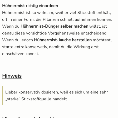
Hühnermist richtig einordnen
Hühnermist ist so wirksam, weil er viel Stickstoff enthält,
oft in einer Form, die Pflanzen schnell aufnehmen können.
Wenn du
Hühnermist-Dünger selber machen
willst, ist
genau diese vorsichtige Vorgehensweise entscheidend.
Wenn du jedoch
Hühnermist-Jauche herstellen
möchtest,
starte extra konservativ, damit du die Wirkung erst
einschätzen kannst.
Hinweis
Lieber konservativ dosieren, weil es sich um eine sehr
„starke“ Stickstoffquelle handelt.