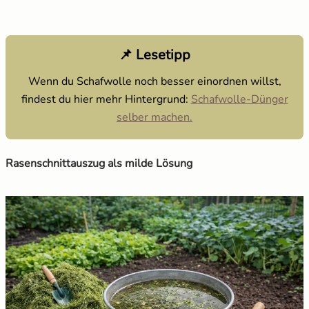
📌 Lesetipp
Wenn du Schafwolle noch besser einordnen willst,
findest du hier mehr Hintergrund:
Schafwolle-Dünger
selber machen.
Rasenschnittauszug als milde Lösung