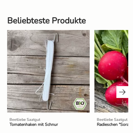
Beliebteste Produkte
Beetliebe Saatgut
Beetliebe Saatgut
Tomatenhaken mit Schnur
Radieschen "Sora" 