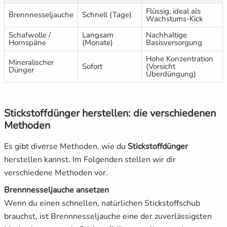
Flüssig, ideal als
Brennnesseljauche
Schnell (Tage)
Wachstums-Kick
Schafwolle /
Langsam
Nachhaltige
Hornspäne
(Monate)
Basisversorgung
Hohe Konzentration
Mineralischer
Sofort
(Vorsicht
Dünger
Überdüngung)
Stickstoffdünger herstellen: die verschiedenen
Methoden
Es gibt diverse Methoden, wie du
Stickstoffdünger
herstellen kannst. Im Folgenden stellen wir dir
verschiedene Methoden vor.
Brennnesseljauche ansetzen
Wenn du einen schnellen, natürlichen Stickstoffschub
brauchst, ist Brennnesseljauche eine der zuverlässigsten