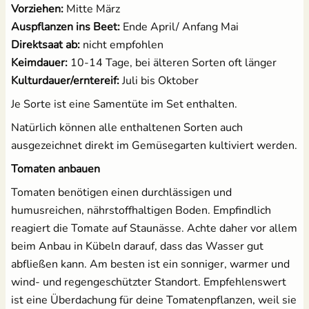
Vorziehen:
Mitte März
Auspflanzen ins Beet:
Ende April/ Anfang Mai
Direktsaat ab:
nicht empfohlen
Keimdauer:
10-14 Tage, bei älteren Sorten oft länger
Kulturdauer/erntereif:
Juli bis Oktober
Je Sorte ist eine Samentüte im Set enthalten.
Natürlich können alle enthaltenen Sorten auch
ausgezeichnet direkt im Gemüsegarten kultiviert werden.
Tomaten anbauen
Tomaten benötigen einen durchlässigen und
humusreichen, nährstoffhaltigen Boden. Empfindlich
reagiert die Tomate auf Staunässe. Achte daher vor allem
beim Anbau in Kübeln darauf, dass das Wasser gut
abfließen kann. Am besten ist ein sonniger, warmer und
wind- und regengeschützter Standort. Empfehlenswert
ist eine Überdachung für deine Tomatenpflanzen, weil sie