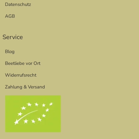
Datenschutz
AGB
Service
Blog
Beetliebe vor Ort
Widerrufsrecht
Zahlung & Versand