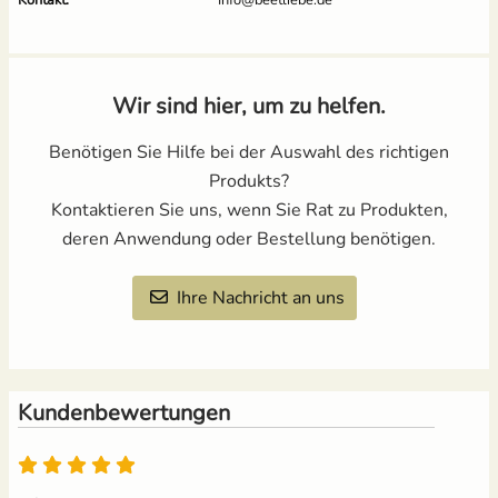
Wir sind hier, um zu helfen.
Benötigen Sie Hilfe bei der Auswahl des richtigen
Produkts?
Kontaktieren Sie uns, wenn Sie Rat zu Produkten,
deren Anwendung oder Bestellung benötigen.
Ihre Nachricht an uns
Kundenbewertungen
5 von 5