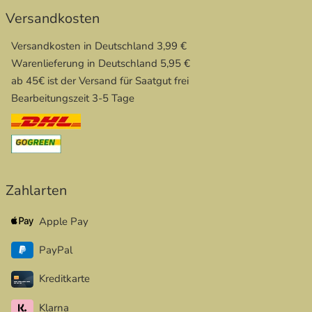
Versandkosten
Versandkosten in Deutschland 3,99 €
Warenlieferung in Deutschland 5,95 €
ab 45€ ist der Versand für Saatgut frei
Bearbeitungszeit 3-5 Tage
Zahlarten
Apple Pay
PayPal
Kreditkarte
Klarna