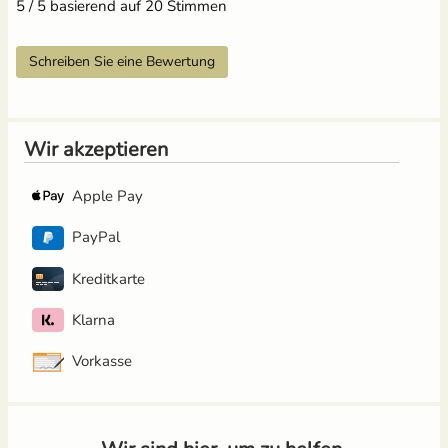
5 / 5 basierend auf 20 Stimmen
Schreiben Sie eine Bewertung
Wir akzeptieren
Apple Pay
PayPal
Kreditkarte
Klarna
Vorkasse