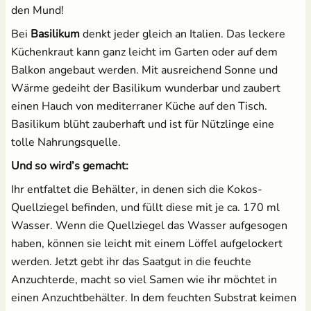
den Mund!
Bei
Basilikum
denkt jeder gleich an Italien. Das leckere
Küchenkraut kann ganz leicht im Garten oder auf dem
Balkon angebaut werden. Mit ausreichend Sonne und
Wärme gedeiht der Basilikum wunderbar und zaubert
einen Hauch von mediterraner Küche auf den Tisch.
Basilikum blüht zauberhaft und ist für Nützlinge eine
tolle Nahrungsquelle.
Und so wird’s gemacht:
Ihr entfaltet die Behälter, in denen sich die Kokos-
Quellziegel befinden, und füllt diese mit je ca. 170 ml
Wasser. Wenn die Quellziegel das Wasser aufgesogen
haben, können sie leicht mit einem Löffel aufgelockert
werden. Jetzt gebt ihr das Saatgut in die feuchte
Anzuchterde, macht so viel Samen wie ihr möchtet in
einen Anzuchtbehälter. In dem feuchten Substrat keimen