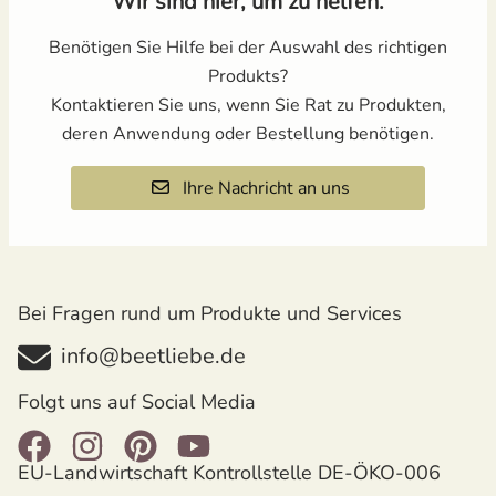
Wir sind hier, um zu helfen.
Benötigen Sie Hilfe bei der Auswahl des richtigen
Produkts?
Kontaktieren Sie uns, wenn Sie Rat zu Produkten,
deren Anwendung oder Bestellung benötigen.
Ihre Nachricht an uns
Bei Fragen rund um Produkte und Services
info@beetliebe.de
Folgt uns auf Social Media
EU-Landwirtschaft Kontrollstelle DE-ÖKO-006