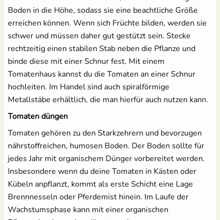
Boden in die Höhe, sodass sie eine beachtliche Größe
erreichen können. Wenn sich Früchte bilden, werden sie
schwer und müssen daher gut gestützt sein. Stecke
rechtzeitig einen stabilen Stab neben die Pflanze und
binde diese mit einer Schnur fest. Mit einem
Tomatenhaus kannst du die Tomaten an einer Schnur
hochleiten. Im Handel sind auch spiralförmige
Metallstäbe erhältlich, die man hierfür auch nutzen kann.
Tomaten düngen
Tomaten gehören zu den Starkzehrern und bevorzugen
nährstoffreichen, humosen Boden. Der Boden sollte für
jedes Jahr mit organischem Dünger vorbereitet werden.
Insbesondere wenn du deine Tomaten in Kästen oder
Kübeln anpflanzt, kommt als erste Schicht eine Lage
Brennnesseln oder Pferdemist hinein. Im Laufe der
Wachstumsphase kann mit einer organischen