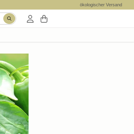
ökologischer Versand