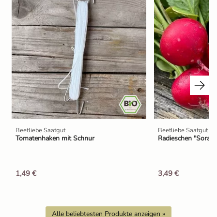
Beetliebe Saatgut
Beetliebe Saatgut
Tomatenhaken mit Schnur
Radieschen "Sora" 
1,49 €
3,49 €
Alle beliebtesten Produkte anzeigen »