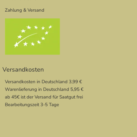
Zahlung & Versand
Versandkosten
Versandkosten in Deutschland 3,99 €
Warenlieferung in Deutschland 5,95 €
ab 45€ ist der Versand für Saatgut frei
Bearbeitungszeit 3-5 Tage