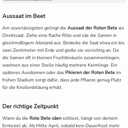
Aussaat im Beet
Am zuverlässigsten gelingt die
Aussaat der Roten Bete
als
Direktsaat. Ziehe eine flache Rille und säe die Samen in
gleichmäßigem Abstand aus. Bedecke die Saat etwa ein bis
zwei Zentimeter mit Erde und gieße sie vorsichtig an. Da
die Samen oft in kleinen Fruchtknäueln zusammenliegen,
wachsen aus einer Stelle häufig mehrere Keimlinge. Ein
späteres Ausdünnen oder das
Pikieren der Roten Bete
im
frühen Stadium sorgt dafür, dass jede Pflanze genug Platz
für die Knollenbildung erhält.
Der richtige Zeitpunkt
Wann du die
Rote Bete säen
solltest, hängt von deinem
Ernteziel ab. Ab Mitte April, sobald kein Dauerfrost mehr