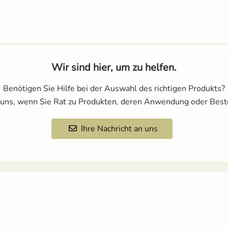
Wir sind hier, um zu helfen.
Benötigen Sie Hilfe bei der Auswahl des richtigen Produkts?
 uns, wenn Sie Rat zu Produkten, deren Anwendung oder Best
Ihre Nachricht an uns