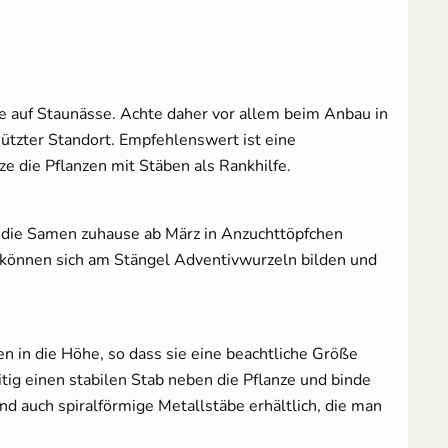
e auf Staunässe. Achte daher vor allem beim Anbau in
ützter Standort. Empfehlenswert ist eine
 die Pflanzen mit Stäben als Rankhilfe.
die Samen zuhause ab März in Anzuchttöpfchen
so können sich am Stängel Adventivwurzeln bilden und
n in die Höhe, so dass sie eine beachtliche Größe
tig einen stabilen Stab neben die Pflanze und binde
d auch spiralförmige Metallstäbe erhältlich, die man