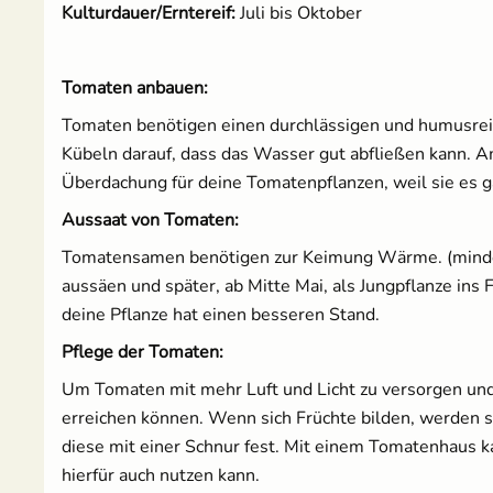
Kulturdauer/Erntereif:
Juli bis Oktober
Tomaten anbauen:
Tomaten benötigen einen durchlässigen und humusreich
Kübeln darauf, dass das Wasser gut abfließen kann. 
Überdachung für deine Tomatenpflanzen, weil sie es 
Aussaat von Tomaten:
Tomatensamen benötigen zur Keimung Wärme. (mindest
aussäen und später, ab Mitte Mai, als Jungpflanze ins
deine Pflanze hat einen besseren Stand.
Pflege der Tomaten:
Um Tomaten mit mehr Luft und Licht zu versorgen und 
erreichen können. Wenn sich Früchte bilden, werden si
diese mit einer Schnur fest. Mit einem Tomatenhaus ka
hierfür auch nutzen kann.