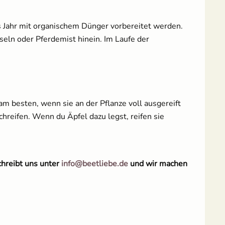
 Jahr mit organischem Dünger vorbereitet werden.
eln oder Pferdemist hinein. Im Laufe der
m besten, wenn sie an der Pflanze voll ausgereift
hreifen. Wenn du Äpfel dazu legst, reifen sie
chreibt uns unter
info@beetliebe.de
und wir machen