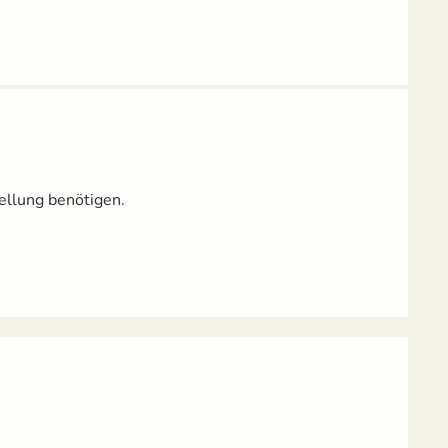
ellung benötigen.