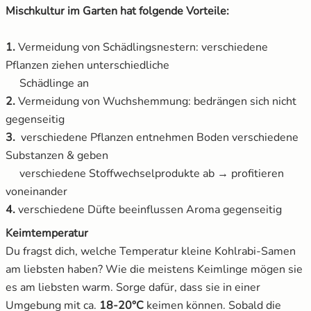
Mischkultur im Garten hat folgende Vorteile:
1.
Vermeidung von Schädlingsnestern: verschiedene
Pflanzen ziehen unterschiedliche
Schädlinge an
2.
Vermeidung von Wuchshemmung: bedrängen sich nicht
gegenseitig
3.
verschiedene Pflanzen entnehmen Boden verschiedene
Substanzen & geben
verschiedene Stoffwechselprodukte ab → profitieren
voneinander
4.
verschiedene Düfte beeinflussen Aroma gegenseitig
Keimtemperatur
Du fragst dich, welche Temperatur kleine Kohlrabi-Samen
am liebsten haben? Wie die meistens Keimlinge mögen sie
es am liebsten warm. Sorge dafür, dass sie in einer
Umgebung mit ca.
18-20°C
keimen können. Sobald die