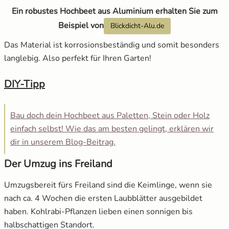
Ein robustes Hochbeet aus Aluminium erhalten Sie zum
Beispiel von
Blickdicht-Alu.de
Das Material ist korrosionsbeständig und somit besonders
langlebig. Also perfekt für Ihren Garten!
DIY-Tipp
Bau doch dein Hochbeet aus Paletten, Stein oder Holz
einfach selbst! Wie das am besten gelingt, erklären wir
dir in unserem Blog-Beitrag.
Der Umzug ins Freiland
Umzugsbereit fürs Freiland sind die Keimlinge, wenn sie
nach ca. 4 Wochen die ersten Laubblätter ausgebildet
haben. Kohlrabi-Pflanzen lieben einen sonnigen bis
halbschattigen Standort.