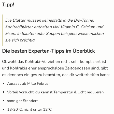
Tipp!
Die Blätter müssen keinesfalls in die Bio-Tonne:
Kohlrabiblätter enthalten viel Vitamin C, Calcium und
Eisen. In Salaten oder Suppen beispielsweise machen
sie sich prächtig.
Die besten Experten-Tipps im Überblick
Obwohl das Kohlrabi-Vorziehen nicht sehr kompliziert ist
und Kohlrabis eher anspruchslose Zeitgenossen sind, gibt
es dennoch einiges zu beachten, das dir weiterhelfen kann:
Aussaat ab Mitte Februar
Vorteil Vorzucht: du kannst Temperatur & Licht regulieren
sonniger Standort
18-20°C, nicht unter 12°C