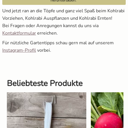
herunterladen.
Und jetzt ran an die Töpfe und ganz viel Spaß beim Kohlrabi
Vorziehen, Kohlrabi Auspflanzen und Kohlrabi Ernten!
Bei Fragen oder Anregungen kannst du uns via
Kontaktformular
erreichen.
Für nützliche Gartentipps schau gern mal auf unserem
Instagram-Profil
vorbei.
Beliebteste Produkte