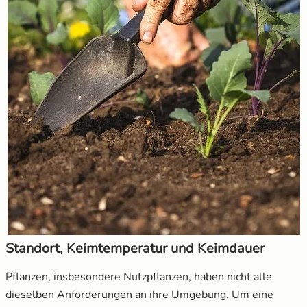
Standort, Keimtemperatur und Keimdauer
Pflanzen, insbesondere Nutzpflanzen, haben nicht alle
dieselben Anforderungen an ihre Umgebung. Um eine