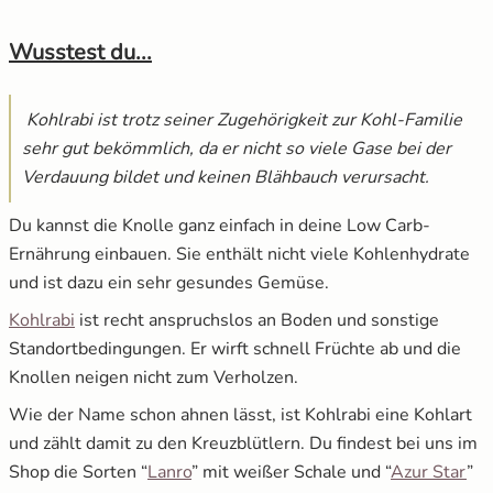
Wusstest du...
Kohlrabi ist trotz seiner Zugehörigkeit zur Kohl-Familie
sehr gut bekömmlich, da er nicht so viele Gase bei der
Verdauung bildet und keinen Blähbauch verursacht.
Du kannst die Knolle ganz einfach in deine Low Carb-
Ernährung einbauen. Sie enthält nicht viele Kohlenhydrate
und ist dazu ein sehr gesundes Gemüse.
Kohlrabi
ist recht anspruchslos an Boden und sonstige
Standortbedingungen. Er wirft schnell Früchte ab und die
Knollen neigen nicht zum Verholzen.
Wie der Name schon ahnen lässt, ist Kohlrabi eine Kohlart
und zählt damit zu den Kreuzblütlern. Du findest bei uns im
Shop die Sorten “
Lanro
” mit weißer Schale und “
Azur Star
”