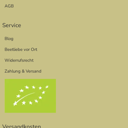
AGB
Service
Blog
Beetliebe vor Ort
Widerrufsrecht
Zahlung & Versand
Versandkosten