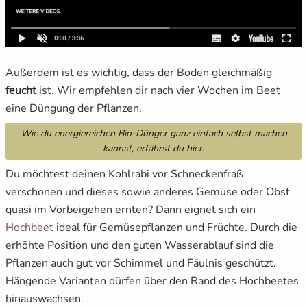
Außerdem ist es wichtig, dass der Boden gleichmäßig
feucht
ist
.
Wir empfehlen dir nach vier Wochen im Beet
eine Düngung der Pflanzen.
Wie du energiereichen Bio-Dünger ganz einfach selbst machen
kannst, erfährst du hier.
Du möchtest deinen Kohlrabi vor Schneckenfraß
verschonen und dieses sowie anderes Gemüse oder Obst
quasi im Vorbeigehen ernten? Dann eignet sich ein
Hochbeet
ideal für Gemüsepflanzen und Früchte. Durch die
erhöhte Position und den guten Wasserablauf sind die
Pflanzen auch gut vor Schimmel und Fäulnis geschützt.
Hängende Varianten dürfen über den Rand des Hochbeetes
hinauswachsen.