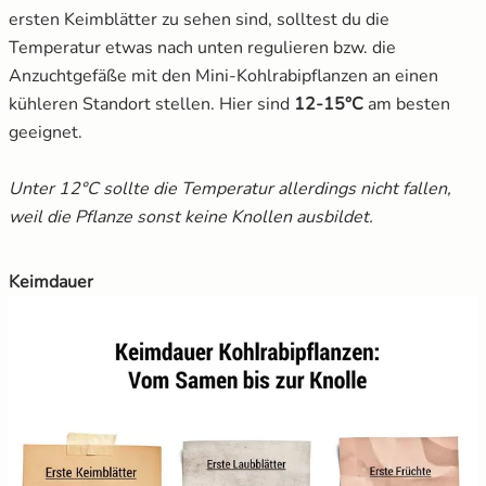
ersten Keimblätter zu sehen sind, solltest du die
Temperatur etwas nach unten regulieren bzw. die
Anzuchtgefäße mit den Mini-Kohlrabipflanzen an einen
kühleren Standort stellen. Hier sind
12-15°C
am besten
geeignet.
Unter 12°C sollte die Temperatur allerdings nicht fallen,
weil die Pflanze sonst keine Knollen ausbildet.
Keimdauer