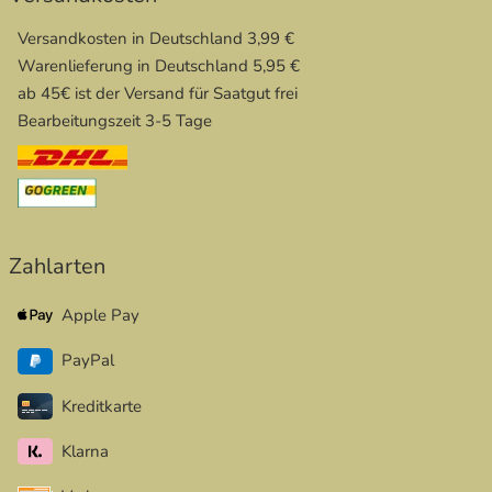
Versandkosten in Deutschland 3,99 €
Warenlieferung in Deutschland 5,95 €
ab 45€ ist der Versand für Saatgut frei
Bearbeitungszeit 3-5 Tage
Zahlarten
Apple Pay
PayPal
Kreditkarte
Klarna