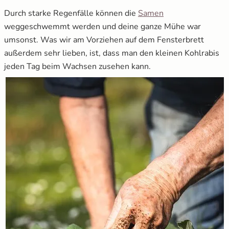
Durch starke Regenfälle können die
Samen
weggeschwemmt werden und deine ganze Mühe war
umsonst. Was wir am Vorziehen auf dem Fensterbrett
außerdem sehr lieben, ist, dass man den kleinen Kohlrabis
jeden Tag beim Wachsen zusehen kann.