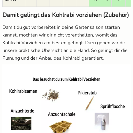
Damit gelingt das Kohlrabi vorziehen (Zubehör)
Damit du gut vorbereitet in deine Gartensaison starten
kannst, möchten wir dir nicht vorenthalten, womit das
Kohlrabi Vorziehen am besten gelingt. Dazu geben wir dir
unsere praktische Übersicht an die Hand. So gelingt dir die
Planung und der Anbau des Kohlrabi garantiert.