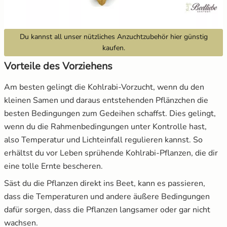
Du kannst all unser nützliches Anzuchtzubehör hier günstig
kaufen.
Vorteile des Vorziehens
Am besten gelingt die Kohlrabi-Vorzucht, wenn du den
kleinen Samen und daraus entstehenden Pflänzchen die
besten Bedingungen zum Gedeihen schaffst. Dies gelingt,
wenn du die Rahmenbedingungen unter Kontrolle hast,
also Temperatur und Lichteinfall regulieren kannst. So
erhältst du vor Leben sprühende Kohlrabi-Pflanzen, die dir
eine tolle Ernte bescheren.
Säst du die Pflanzen direkt ins Beet, kann es passieren,
dass die Temperaturen und andere äußere Bedingungen
dafür sorgen, dass die Pflanzen langsamer oder gar nicht
wachsen.