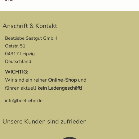
Anschrift & Kontakt
Beetliebe Saatgut GmbH
Oststr. 51
04317 Leipzig
Deutschland
WICHTIG:
Wir sind ein reiner
Online-Shop
und
führen aktuell
kein Ladengeschäft!
info@beetliebe.de
Unsere Kunden sind zufrieden