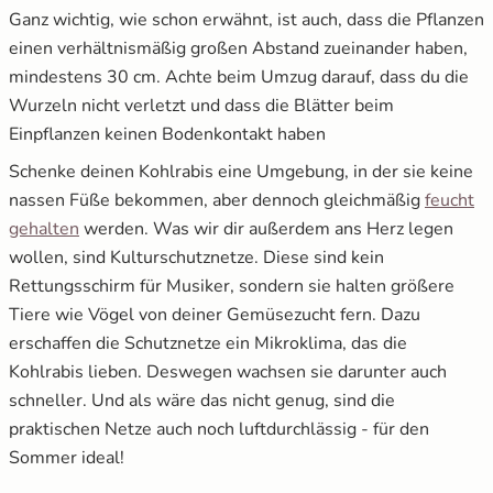
Ganz wichtig, wie schon erwähnt, ist auch, dass die Pflanzen
einen verhältnismäßig großen Abstand zueinander haben,
mindestens 30 cm. Achte beim Umzug darauf, dass du die
Wurzeln nicht verletzt und dass die Blätter beim
Einpflanzen keinen Bodenkontakt haben
Schenke deinen Kohlrabis eine Umgebung, in der sie keine
nassen Füße bekommen, aber dennoch gleichmäßig
feucht
gehalten
werden. Was wir dir außerdem ans Herz legen
wollen, sind Kulturschutznetze. Diese sind kein
Rettungsschirm für Musiker, sondern sie halten größere
Tiere wie Vögel von deiner Gemüsezucht fern. Dazu
erschaffen die Schutznetze ein Mikroklima, das die
Kohlrabis lieben. Deswegen wachsen sie darunter auch
schneller. Und als wäre das nicht genug, sind die
praktischen Netze auch noch luftdurchlässig - für den
Sommer ideal!