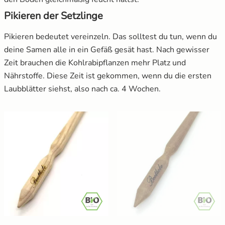
Pikieren der Setzlinge
Pikieren bedeutet vereinzeln. Das solltest du tun, wenn du
deine Samen alle in ein Gefäß gesät hast. Nach gewisser
Zeit brauchen die Kohlrabipflanzen mehr Platz und
Nährstoffe. Diese Zeit ist gekommen, wenn du die ersten
Laubblätter siehst, also nach ca. 4 Wochen.