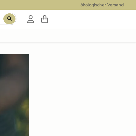
ökologischer Versand