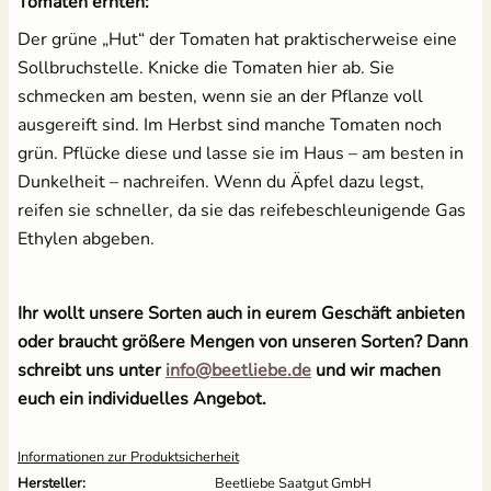
Tomaten ernten:
Der grüne „Hut“ der Tomaten hat praktischerweise eine
Sollbruchstelle. Knicke die Tomaten hier ab. Sie
schmecken am besten, wenn sie an der Pflanze voll
ausgereift sind. Im Herbst sind manche Tomaten noch
grün. Pflücke diese und lasse sie im Haus – am besten in
Dunkelheit – nachreifen. Wenn du Äpfel dazu legst,
reifen sie schneller, da sie das reifebeschleunigende Gas
Ethylen abgeben.
Ihr wollt unsere Sorten auch in eurem Geschäft anbieten
oder braucht größere Mengen von unseren Sorten? Dann
schreibt uns unter
info@beetliebe.de
und wir machen
euch ein individuelles Angebot.
Informationen zur Produktsicherheit
Hersteller:
Beetliebe Saatgut GmbH