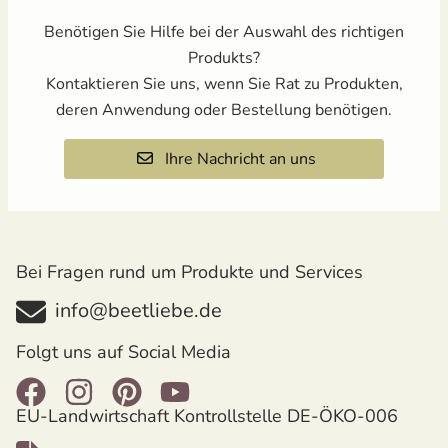
Benötigen Sie Hilfe bei der Auswahl des richtigen
Produkts?
Kontaktieren Sie uns, wenn Sie Rat zu Produkten,
deren Anwendung oder Bestellung benötigen.
Ihre Nachricht an uns
Bei Fragen rund um Produkte und Services
info@beetliebe.de
Folgt uns auf Social Media
EU-Landwirtschaft Kontrollstelle DE-ÖKO-006
öffnet in neuem Fenster