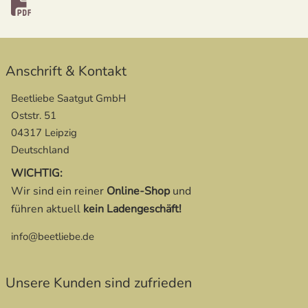
Anschrift & Kontakt
Beetliebe Saatgut GmbH
Oststr. 51
04317 Leipzig
Deutschland
WICHTIG:
Wir sind ein reiner
Online-Shop
und
führen aktuell
kein Ladengeschäft!
info@beetliebe.de
Unsere Kunden sind zufrieden