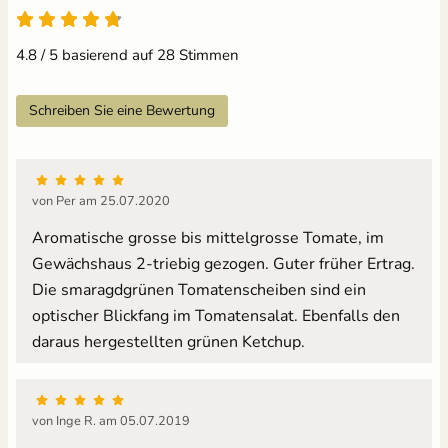
4.8 von 5
4.8 / 5 basierend auf 28 Stimmen
Schreiben Sie eine Bewertung
von Per am 25.07.2020
Aromatische grosse bis mittelgrosse Tomate, im
Gewächshaus 2-triebig gezogen. Guter früher Ertrag.
Die smaragdgrünen Tomatenscheiben sind ein
optischer Blickfang im Tomatensalat. Ebenfalls den
daraus hergestellten grünen Ketchup.
von Inge R. am 05.07.2019