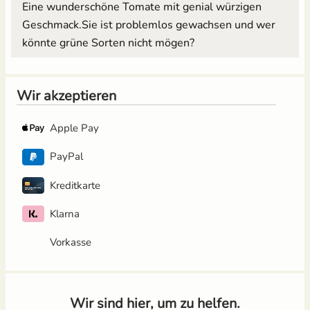
Eine wunderschöne Tomate mit genial würzigen
Geschmack.Sie ist problemlos gewachsen und wer
könnte grüne Sorten nicht mögen?
Wir akzeptieren
Apple Pay
PayPal
Kreditkarte
Klarna
Vorkasse
Wir sind hier, um zu helfen.