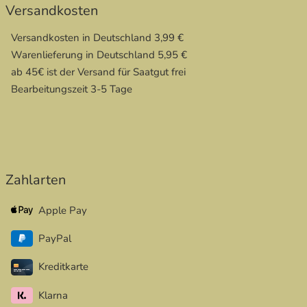
Versandkosten
Versandkosten in Deutschland 3,99 €
Warenlieferung in Deutschland 5,95 €
ab 45€ ist der Versand für Saatgut frei
Bearbeitungszeit 3-5 Tage
Zahlarten
Apple Pay
PayPal
Kreditkarte
Klarna