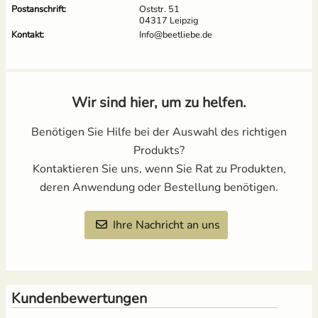
Postanschrift:
Oststr. 51
04317 Leipzig
Kontakt:
Info@beetliebe.de
Wir sind hier, um zu helfen.
Benötigen Sie Hilfe bei der Auswahl des richtigen
Produkts?
Kontaktieren Sie uns, wenn Sie Rat zu Produkten,
deren Anwendung oder Bestellung benötigen.
Ihre Nachricht an uns
Kundenbewertungen