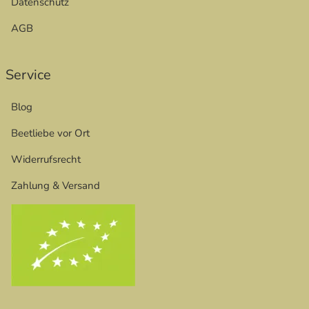
Datenschutz
AGB
Service
Blog
Beetliebe vor Ort
Widerrufsrecht
Zahlung & Versand