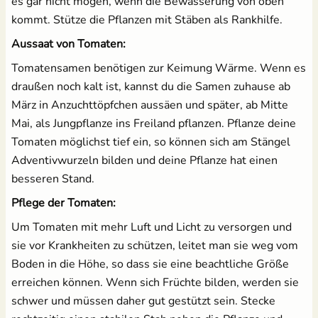
es gar nicht mögen, wenn die Bewässerung von oben
kommt. Stütze die Pflanzen mit Stäben als Rankhilfe.
Aussaat von Tomaten:
Tomatensamen benötigen zur Keimung Wärme. Wenn es
draußen noch kalt ist, kannst du die Samen zuhause ab
März in Anzuchttöpfchen aussäen und später, ab Mitte
Mai, als Jungpflanze ins Freiland pflanzen. Pflanze deine
Tomaten möglichst tief ein, so können sich am Stängel
Adventivwurzeln bilden und deine Pflanze hat einen
besseren Stand.
Pflege der Tomaten:
Um Tomaten mit mehr Luft und Licht zu versorgen und
sie vor Krankheiten zu schützen, leitet man sie weg vom
Boden in die Höhe, so dass sie eine beachtliche Größe
erreichen können. Wenn sich Früchte bilden, werden sie
schwer und müssen daher gut gestützt sein. Stecke